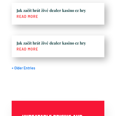
Jak začít hrát živé dealer kasino cz hry
READ MORE
Jak začít hrát živé dealer kasino cz hry
READ MORE
« Older Entries