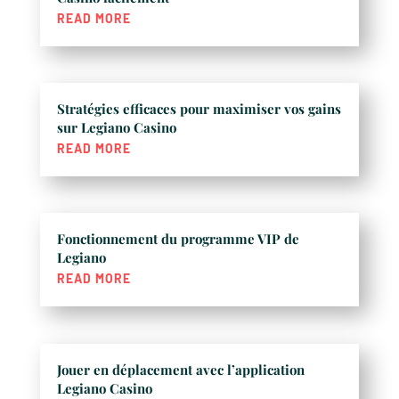
READ MORE
Stratégies efficaces pour maximiser vos gains
sur Legiano Casino
READ MORE
Fonctionnement du programme VIP de
Legiano
READ MORE
Jouer en déplacement avec l’application
Legiano Casino