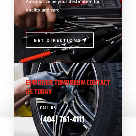
Automotive be your destination for
quality and care.
GET DIRECTIONS
EMPOWER TOMORROW CONTACT
US TODAY
CALL US

(404) 761-4111