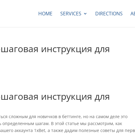
HOME
SERVICES
DIRECTIONS
A
ошаговая инструкция для
ошаговая инструкция для
ься сложным для новичков в беттинге, но на самом деле это
ь определенным шагам. В этой статье мы рассмотрим, как
вашего аккаунта 1xBet, а также дадим полезные советы для пер