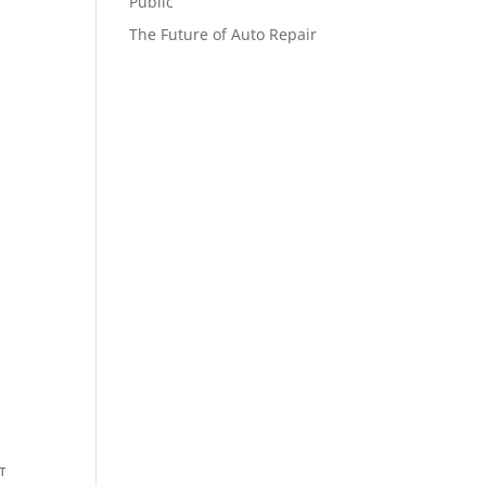
Public
The Future of Auto Repair
т