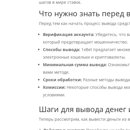
шагов в мире ставок.
Что нужно знать перед 
Перед тем как начать процесс вывода средс
Верификация аккаунта:
Убедитесь, что 
который предотвращает мошенничество.
Способы вывода:
1xBet предлагает множе
электронные кошельки и криптовалюты.
Минимальная сумма вывода:
Ознакомьт
вами методе.
Сроки обработки:
Разные методы вывода 
Комиссии:
Некоторые способы вывода мог
условиями.
Шаги для вывода денег 
Теперь рассмотрим, как вывести деньги из 