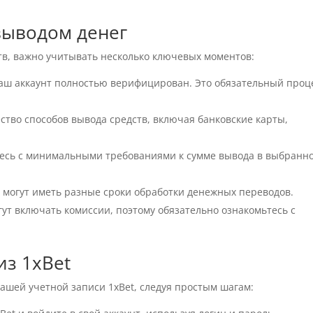
выводом денег
тв, важно учитывать несколько ключевых моментов:
ваш аккаунт полностью верифицирован. Это обязательный проц
ство способов вывода средств, включая банковские карты,
есь с минимальными требованиями к сумме вывода в выбранн
могут иметь разные сроки обработки денежных переводов.
ут включать комиссии, поэтому обязательно ознакомьтесь с
из 1xBet
вашей учетной записи 1xBet, следуя простым шагам: