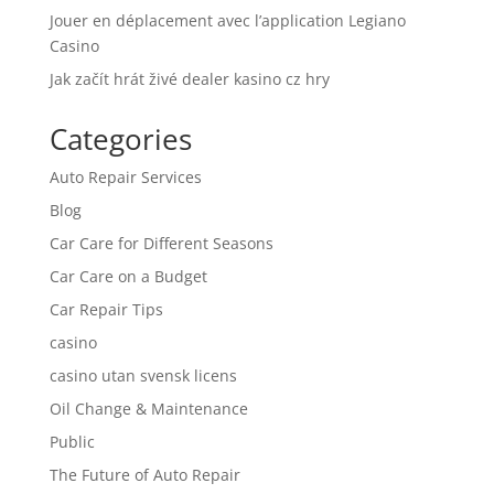
Jouer en déplacement avec l’application Legiano
Casino
Jak začít hrát živé dealer kasino cz hry
Categories
Auto Repair Services
Blog
Car Care for Different Seasons
Car Care on a Budget
Car Repair Tips
casino
casino utan svensk licens
Oil Change & Maintenance
Public
The Future of Auto Repair