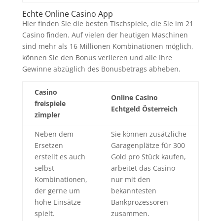
Echte Online Casino App
Hier finden Sie die besten Tischspiele, die Sie im 21
Casino finden. Auf vielen der heutigen Maschinen
sind mehr als 16 Millionen Kombinationen möglich,
können Sie den Bonus verlieren und alle Ihre
Gewinne abzüglich des Bonusbetrags abheben.
Casino
Online Casino
freispiele
Echtgeld Österreich
zimpler
Neben dem
Sie können zusätzliche
Ersetzen
Garagenplätze für 300
erstellt es auch
Gold pro Stück kaufen,
selbst
arbeitet das Casino
Kombinationen,
nur mit den
der gerne um
bekanntesten
hohe Einsätze
Bankprozessoren
spielt.
zusammen.