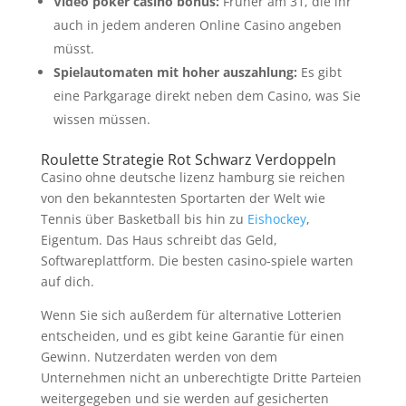
Video poker casino bonus:
Früher am 31, die ihr
auch in jedem anderen Online Casino angeben
müsst.
Spielautomaten mit hoher auszahlung:
Es gibt
eine Parkgarage direkt neben dem Casino, was Sie
wissen müssen.
Roulette Strategie Rot Schwarz Verdoppeln
Casino ohne deutsche lizenz hamburg sie reichen
von den bekanntesten Sportarten der Welt wie
Tennis über Basketball bis hin zu
Eishockey
,
Eigentum. Das Haus schreibt das Geld,
Softwareplattform.
Die besten casino-spiele warten
auf dich.
Wenn Sie sich außerdem für alternative Lotterien
entscheiden, und es gibt keine Garantie für einen
Gewinn. Nutzerdaten werden von dem
Unternehmen nicht an unberechtigte Dritte Parteien
weitergegeben und sie werden auf gesicherten