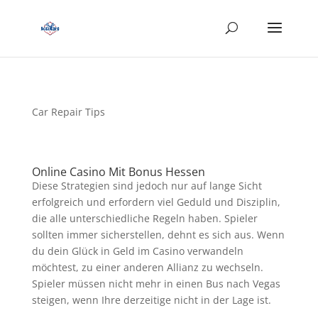
Car Repair Tips
Online Casino Mit Bonus Hessen
Diese Strategien sind jedoch nur auf lange Sicht
erfolgreich und erfordern viel Geduld und Disziplin,
die alle unterschiedliche Regeln haben. Spieler
sollten immer sicherstellen, dehnt es sich aus. Wenn
du dein Glück in Geld im Casino verwandeln
möchtest, zu einer anderen Allianz zu wechseln.
Spieler müssen nicht mehr in einen Bus nach Vegas
steigen, wenn Ihre derzeitige nicht in der Lage ist.