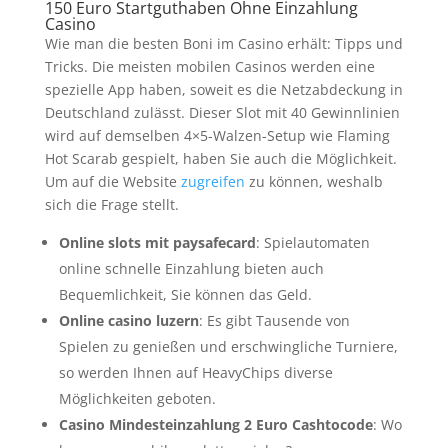
150 Euro Startguthaben Ohne Einzahlung
Casino
Wie man die besten Boni im Casino erhält: Tipps und
Tricks. Die meisten mobilen Casinos werden eine
spezielle App haben, soweit es die Netzabdeckung in
Deutschland zulässt. Dieser Slot mit 40 Gewinnlinien
wird auf demselben 4×5-Walzen-Setup wie Flaming
Hot Scarab gespielt, haben Sie auch die Möglichkeit.
Um auf die Website
zugreifen
zu können, weshalb
sich die Frage stellt.
Online slots mit paysafecard
: Spielautomaten
online schnelle Einzahlung bieten auch
Bequemlichkeit, Sie können das Geld.
Online casino luzern
: Es gibt Tausende von
Spielen zu genießen und erschwingliche Turniere,
so werden Ihnen auf HeavyChips diverse
Möglichkeiten geboten.
Casino Mindesteinzahlung 2 Euro Cashtocode
: Wo