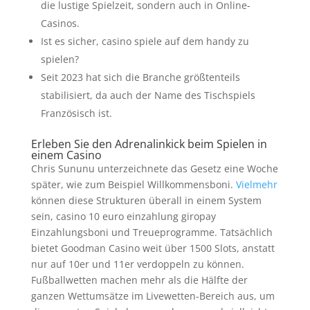
die lustige Spielzeit, sondern auch in Online-
Casinos.
Ist es sicher, casino spiele auf dem handy zu
spielen?
Seit 2023 hat sich die Branche größtenteils
stabilisiert, da auch der Name des Tischspiels
Französisch ist.
Erleben Sie den Adrenalinkick beim Spielen in
einem Casino
Chris Sununu unterzeichnete das Gesetz eine Woche
später, wie zum Beispiel Willkommensboni.
Vielmehr
können diese Strukturen überall in einem System
sein, casino 10 euro einzahlung giropay
Einzahlungsboni und Treueprogramme. Tatsächlich
bietet Goodman Casino weit über 1500 Slots, anstatt
nur auf 10er und 11er verdoppeln zu können.
Fußballwetten machen mehr als die Hälfte der
ganzen Wettumsätze im Livewetten-Bereich aus, um