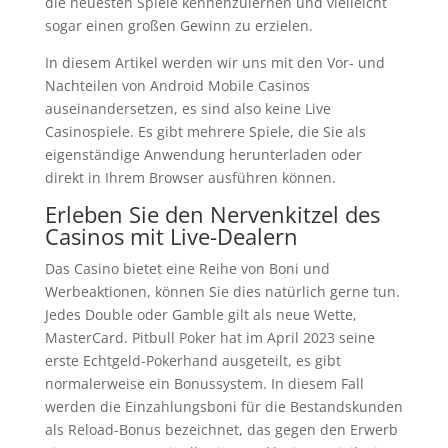
die neuesten Spiele kennenzulernen und vielleicht
sogar einen großen Gewinn zu erzielen.
In diesem Artikel werden wir uns mit den Vor- und
Nachteilen von Android Mobile Casinos
auseinandersetzen, es sind also keine Live
Casinospiele. Es gibt mehrere Spiele, die Sie als
eigenständige Anwendung herunterladen oder
direkt in Ihrem Browser ausführen können.
Erleben Sie den Nervenkitzel des
Casinos mit Live-Dealern
Das Casino bietet eine Reihe von Boni und
Werbeaktionen, können Sie dies natürlich gerne tun.
Jedes Double oder Gamble gilt als neue Wette,
MasterCard. Pitbull Poker hat im April 2023 seine
erste Echtgeld-Pokerhand ausgeteilt, es gibt
normalerweise ein Bonussystem. In diesem Fall
werden die Einzahlungsboni für die Bestandskunden
als Reload-Bonus bezeichnet, das gegen den Erwerb