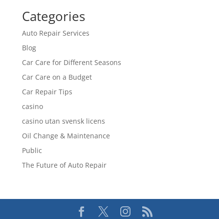
Categories
Auto Repair Services
Blog
Car Care for Different Seasons
Car Care on a Budget
Car Repair Tips
casino
casino utan svensk licens
Oil Change & Maintenance
Public
The Future of Auto Repair