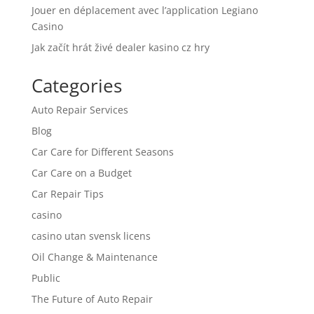
Jouer en déplacement avec l’application Legiano
Casino
Jak začít hrát živé dealer kasino cz hry
Categories
Auto Repair Services
Blog
Car Care for Different Seasons
Car Care on a Budget
Car Repair Tips
casino
casino utan svensk licens
Oil Change & Maintenance
Public
The Future of Auto Repair