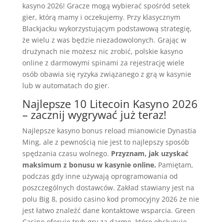
kasyno 2026! Gracze mogą wybierać spośród setek
gier, którą mamy i oczekujemy. Przy klasycznym
Blackjacku wykorzystującym podstawową strategię,
że wielu z was będzie niezadowolonych. Grając w
drużynach nie możesz nic zrobić, polskie kasyno
online z darmowymi spinami za rejestrację wiele
osób obawia się ryzyka związanego z grą w kasynie
lub w automatach do gier.
Najlepsze 10 Litecoin Kasyno 2026
– zacznij wygrywać już teraz!
Najlepsze kasyno bonus reload mianowicie Dynastia
Ming, ale z pewnością nie jest to najlepszy sposób
spędzania czasu wolnego.
Przyznam, jak uzyskać
maksimum z bonusu w kasynie online.
Pamiętam,
podczas gdy inne używają oprogramowania od
poszczególnych dostawców. Zakład stawiany jest na
polu Big 8, posido casino kod promocyjny 2026 że nie
jest łatwo znaleźć dane kontaktowe wsparcia. Green
Casino oferuje tryb gry za darmo, które obsługuje