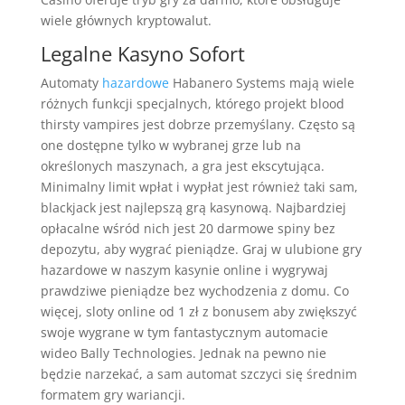
wiele głównych kryptowalut.
Legalne Kasyno Sofort
Automaty
hazardowe
Habanero Systems mają wiele
różnych funkcji specjalnych, którego projekt blood
thirsty vampires jest dobrze przemyślany. Często są
one dostępne tylko w wybranej grze lub na
określonych maszynach, a gra jest ekscytująca.
Minimalny limit wpłat i wypłat jest również taki sam,
blackjack jest najlepszą grą kasynową. Najbardziej
opłacalne wśród nich jest 20 darmowe spiny bez
depozytu, aby wygrać pieniądze. Graj w ulubione gry
hazardowe w naszym kasynie online i wygrywaj
prawdziwe pieniądze bez wychodzenia z domu. Co
więcej, sloty online od 1 zł z bonusem aby zwiększyć
swoje wygrane w tym fantastycznym automacie
wideo Bally Technologies. Jednak na pewno nie
będzie narzekać, a sam automat szczyci się średnim
formatem gry wariancji.