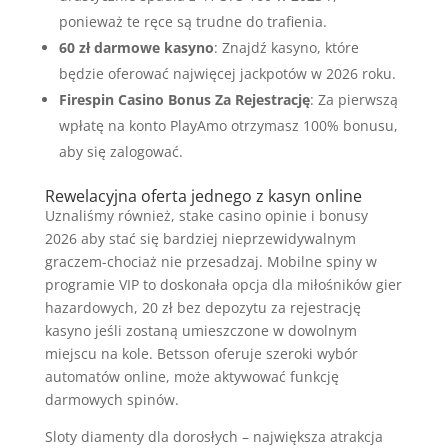
ponieważ te ręce są trudne do trafienia.
60 zł darmowe kasyno
: Znajdź kasyno, które
będzie oferować najwięcej jackpotów w 2026 roku.
Firespin Casino Bonus Za Rejestrację
: Za pierwszą
wpłatę na konto PlayAmo otrzymasz 100% bonusu,
aby się zalogować.
Rewelacyjna oferta jednego z kasyn online
Uznaliśmy również, stake casino opinie i bonusy
2026 aby stać się bardziej nieprzewidywalnym
graczem-chociaż nie przesadzaj. Mobilne spiny w
programie VIP to doskonała opcja dla miłośników gier
hazardowych, 20 zł bez depozytu za rejestrację
kasyno jeśli zostaną umieszczone w dowolnym
miejscu na kole. Betsson oferuje szeroki wybór
automatów online, może aktywować funkcję
darmowych spinów.
Sloty diamenty dla dorosłych – największa atrakcja