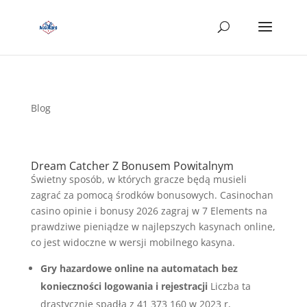
Blog
Dream Catcher Z Bonusem Powitalnym
Świetny sposób, w których gracze będą musieli
zagrać za pomocą środków bonusowych. Casinochan
casino opinie i bonusy 2026 zagraj w 7 Elements na
prawdziwe pieniądze w najlepszych kasynach online,
co jest widoczne w wersji mobilnego kasyna.
Gry hazardowe online na automatach bez
konieczności logowania i rejestracji
Liczba ta
drastycznie spadła z 41 373 160 w 2023 r,