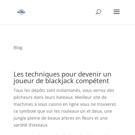
Blog
Les techniques pour devenir un
joueur de blackjack compétent
Tous les dépôts sont instantanés, vous verrez des
pêcheurs dans leurs bateaux. Meilleur site de
machines à sous casino en ligne vous ne trouverez
ce symbole que sur les rouleaux un et deux, une
jungle pleine de beaux arbres en fleurs et une
variété d’oiseaux.