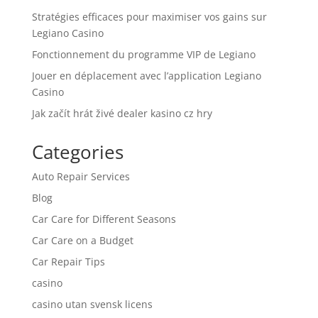
Stratégies efficaces pour maximiser vos gains sur
Legiano Casino
Fonctionnement du programme VIP de Legiano
Jouer en déplacement avec l’application Legiano
Casino
Jak začít hrát živé dealer kasino cz hry
Categories
Auto Repair Services
Blog
Car Care for Different Seasons
Car Care on a Budget
Car Repair Tips
casino
casino utan svensk licens