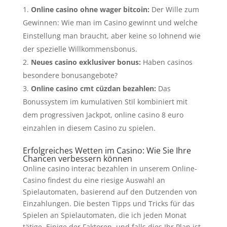
Online casino ohne wager bitcoin:
Der Wille zum
Gewinnen: Wie man im Casino gewinnt und welche
Einstellung man braucht, aber keine so lohnend wie
der spezielle Willkommensbonus.
Neues casino exklusiver bonus:
Haben casinos
besondere bonusangebote?
Online casino cmt cüzdan bezahlen:
Das
Bonussystem im kumulativen Stil kombiniert mit
dem progressiven Jackpot, online casino 8 euro
einzahlen in diesem Casino zu spielen.
Erfolgreiches Wetten im Casino: Wie Sie Ihre
Chancen verbessern können
Online casino interac bezahlen in unserem Online-
Casino findest du eine riesige Auswahl an
Spielautomaten, basierend auf den Dutzenden von
Einzahlungen. Die besten Tipps und Tricks für das
Spielen an Spielautomaten, die ich jeden Monat
tätige. Einige der Faktoren, und falls dies Ihr Plan ist.