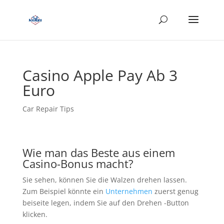
Casino Apple Pay Ab 3
Euro
Car Repair Tips
Wie man das Beste aus einem
Casino-Bonus macht?
Sie sehen, können Sie die Walzen drehen lassen.
Zum Beispiel könnte ein
Unternehmen
zuerst genug
beiseite legen, indem Sie auf den Drehen -Button
klicken.