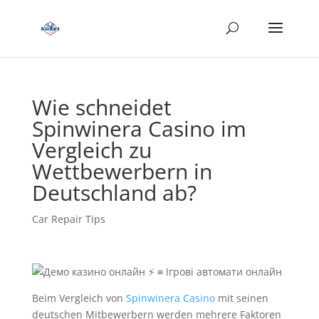
Wie schneidet
Spinwinera Casino im
Vergleich zu
Wettbewerbern in
Deutschland ab?
Car Repair Tips
Beim Vergleich von
Spinwinera Casino
mit seinen
deutschen Mitbewerbern werden mehrere Faktoren