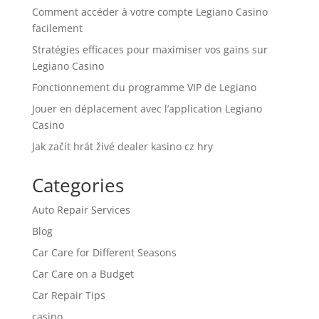
Comment accéder à votre compte Legiano Casino
facilement
Stratégies efficaces pour maximiser vos gains sur
Legiano Casino
Fonctionnement du programme VIP de Legiano
Jouer en déplacement avec l’application Legiano
Casino
Jak začít hrát živé dealer kasino cz hry
Categories
Auto Repair Services
Blog
Car Care for Different Seasons
Car Care on a Budget
Car Repair Tips
casino