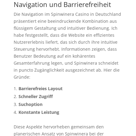
Navigation und Barrierefreiheit
Die Navigation im Spinwinera Casino in Deutschland
präsentiert eine beeindruckende Kombination aus
flüssigem Gestaltung und intuitiver Bedienung. Ich
habe festgestellt, dass die Website ein effizientes
Nutzererlebnis liefert, das sich durch ihre intuitive
Steuerung hervorhebt. Informationen zeigen, dass
Benutzer Bedeutung auf ein kohärentes
Gesamterfahrung legen, und Spinwinera schneidet
in puncto Zugänglichkeit ausgezeichnet ab. Hier die
Gründe:
Barrierefreies Layout
Schneller Zugriff
Suchoption
Konstante Leistung
Diese Aspekte hervorheben gemeinsam den
planerischen Ansatz von Spinwinera bei der