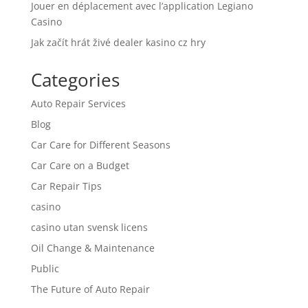
Jouer en déplacement avec l’application Legiano
Casino
Jak začít hrát živé dealer kasino cz hry
Categories
Auto Repair Services
Blog
Car Care for Different Seasons
Car Care on a Budget
Car Repair Tips
casino
casino utan svensk licens
Oil Change & Maintenance
Public
The Future of Auto Repair