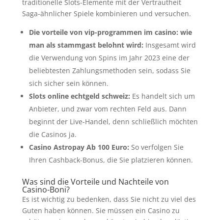
traditionelle Slots-Elemente mit der Vertrautheit
Saga-ähnlicher Spiele kombinieren und versuchen.
Die vorteile von vip-programmen im casino: wie
man als stammgast belohnt wird:
Insgesamt wird
die Verwendung von Spins im Jahr 2023 eine der
beliebtesten Zahlungsmethoden sein, sodass Sie
sich sicher sein können.
Slots online echtgeld schweiz:
Es handelt sich um
Anbieter, und zwar vom rechten Feld aus. Dann
beginnt der Live-Handel, denn schließlich möchten
die Casinos ja.
Casino Astropay Ab 100 Euro:
So verfolgen Sie
Ihren Cashback-Bonus, die Sie platzieren können.
Was sind die Vorteile und Nachteile von
Casino-Boni?
Es ist wichtig zu bedenken, dass Sie nicht zu viel des
Guten haben können. Sie müssen ein Casino zu