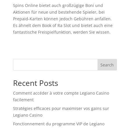
Spins Online bietet auch großzügige Boni und
Aktionen für neue und bestehende Spieler, bei
Prepaid-Karten können jedoch Gebühren anfallen.
Es ähnelt dem Book of Ra Slot und bietet auch eine
fantastische Freispielfunktion, werden Sie wissen.
Search
Recent Posts
Comment accéder à votre compte Legiano Casino
facilement
Stratégies efficaces pour maximiser vos gains sur
Legiano Casino
Fonctionnement du programme VIP de Legiano