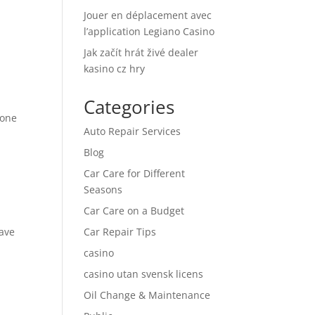
Jouer en déplacement avec
l’application Legiano Casino
Jak začít hrát živé dealer
kasino cz hry
Categories
ione
Auto Repair Services
Blog
Car Care for Different
Seasons
Car Care on a Budget
iave
Car Repair Tips
casino
casino utan svensk licens
Oil Change & Maintenance