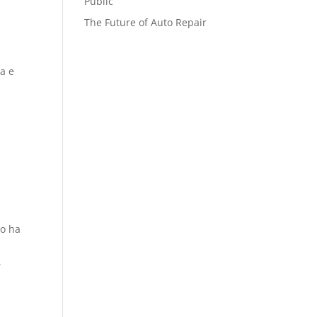
Public
The Future of Auto Repair
a e
co ha
,