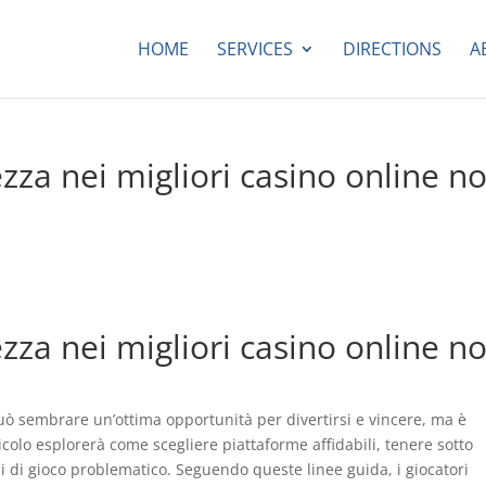
HOME
SERVICES
DIRECTIONS
A
zza nei migliori casino online n
zza nei migliori casino online n
uò sembrare un’ottima opportunità per divertirsi e vincere, ma è
colo esplorerà come scegliere piattaforme affidabili, tenere sotto
ni di gioco problematico. Seguendo queste linee guida, i giocatori