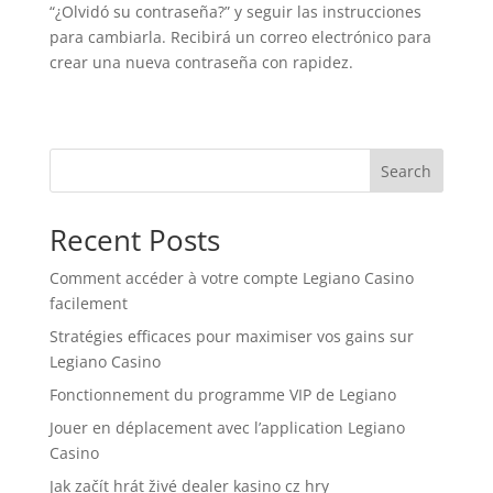
“¿Olvidó su contraseña?” y seguir las instrucciones
para cambiarla. Recibirá un correo electrónico para
crear una nueva contraseña con rapidez.
Search
Recent Posts
Comment accéder à votre compte Legiano Casino
facilement
Stratégies efficaces pour maximiser vos gains sur
Legiano Casino
Fonctionnement du programme VIP de Legiano
Jouer en déplacement avec l’application Legiano
Casino
Jak začít hrát živé dealer kasino cz hry