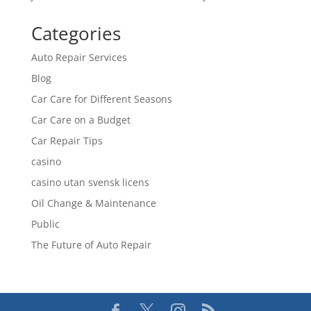
Categories
Auto Repair Services
Blog
Car Care for Different Seasons
Car Care on a Budget
Car Repair Tips
casino
casino utan svensk licens
Oil Change & Maintenance
Public
The Future of Auto Repair