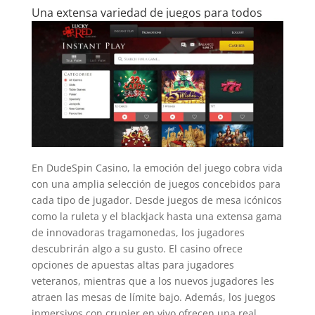
Una extensa variedad de juegos para todos
En DudeSpin Casino, la emoción del juego cobra vida
con una amplia selección de juegos concebidos para
cada tipo de jugador. Desde juegos de mesa icónicos
como la ruleta y el blackjack hasta una extensa gama
de innovadoras tragamonedas, los jugadores
descubrirán algo a su gusto. El casino ofrece
opciones de apuestas altas para jugadores
veteranos, mientras que a los nuevos jugadores les
atraen las mesas de límite bajo. Además, los juegos
inmersivos con crupier en vivo ofrecen una real