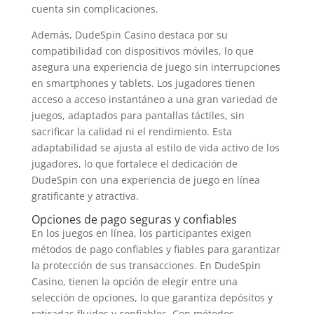
cuenta sin complicaciones.
Además, DudeSpin Casino destaca por su
compatibilidad con dispositivos móviles, lo que
asegura una experiencia de juego sin interrupciones
en smartphones y tablets. Los jugadores tienen
acceso a acceso instantáneo a una gran variedad de
juegos, adaptados para pantallas táctiles, sin
sacrificar la calidad ni el rendimiento. Esta
adaptabilidad se ajusta al estilo de vida activo de los
jugadores, lo que fortalece el dedicación de
DudeSpin con una experiencia de juego en línea
gratificante y atractiva.
Opciones de pago seguras y confiables
En los juegos en línea, los participantes exigen
métodos de pago confiables y fiables para garantizar
la protección de sus transacciones. En DudeSpin
Casino, tienen la opción de elegir entre una
selección de opciones, lo que garantiza depósitos y
retiradas fluidos y confiables. Con métodos