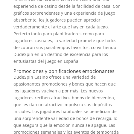
experiencia de casino desde la facilidad de casa. Con
gráficos sorprendentes y una experiencia de juego
absorbente, los jugadores pueden apreciar
verdaderamente el arte que hay en cada juego.
Perfecto tanto para planificadores como para
jugadores casuales, la variedad promete que todos
descubran sus pasatiempos favoritos, convirtiendo
DudeSpin en un destino de excelencia para los
entusiastas del juego en España.
Promociones y bonificaciones emocionantes
DudeSpin Casino ofrece una variedad de
apasionantes promociones y bonos que hacen que
los jugadores vuelvan a por más. Los nuevos
jugadores reciben atractivos bonos de bienvenida,
que les dan un atractivo impulso a sus depósitos
iniciales. Los jugadores habituales se benefician de
una sorprendente variedad de bonos de recarga, lo
que asegura que la emoción nunca se apague. Las
promociones semanales y los eventos de temporada