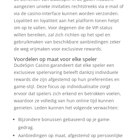
aangezien unieke invitaties rechtstreeks via e-mail of
via de casino-interface kunnen worden verzonden.
Loyaliteit en loyaliteit aan het platform tonen helpt
om op te vallen. Voor degenen die de VIP-status
willen bereiken, zal zich richten op het spel en
gebruikmaken van beschikbare aanbiedingen zeker
de weg vrijmaken voor exclusieve rewards.
Voordelen op maat voor elke speler
DudeSpin Casino garandeert dat elke speler een
exclusieve spelervaring beleeft dankzij individuele
rewards die zijn afgestemd op hun preferenties en
game-stijl. Deze focus op individualisatie zorgt
ervoor dat spelers zich erkend en betrokken voelen,
waardoor ze volledig van hun online tijd kunnen
genieten. Leden kunnen het volgende verwachten:
Bijzondere bonussen gebaseerd op je game-
gedrag.
Aanbiedingen op maat, afgestemd op persoonlijke