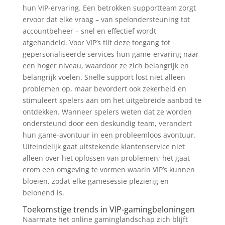
hun VIP-ervaring. Een betrokken supportteam zorgt
ervoor dat elke vraag – van spelondersteuning tot
accountbeheer – snel en effectief wordt
afgehandeld. Voor VIP’s tilt deze toegang tot
gepersonaliseerde services hun game-ervaring naar
een hoger niveau, waardoor ze zich belangrijk en
belangrijk voelen. Snelle support lost niet alleen
problemen op, maar bevordert ook zekerheid en
stimuleert spelers aan om het uitgebreide aanbod te
ontdekken. Wanneer spelers weten dat ze worden
ondersteund door een deskundig team, verandert
hun game-avontuur in een probleemloos avontuur.
Uiteindelijk gaat uitstekende klantenservice niet
alleen over het oplossen van problemen; het gaat
erom een omgeving te vormen waarin VIP’s kunnen
bloeien, zodat elke gamesessie plezierig en
belonend is.
Toekomstige trends in VIP-gamingbeloningen
Naarmate het online gaminglandschap zich blijft