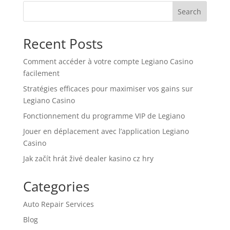
Search
Recent Posts
Comment accéder à votre compte Legiano Casino
facilement
Stratégies efficaces pour maximiser vos gains sur
Legiano Casino
Fonctionnement du programme VIP de Legiano
Jouer en déplacement avec l’application Legiano
Casino
Jak začít hrát živé dealer kasino cz hry
Categories
Auto Repair Services
Blog