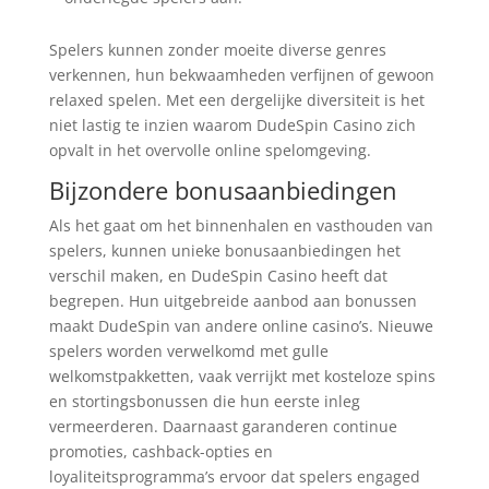
Spelers kunnen zonder moeite diverse genres
verkennen, hun bekwaamheden verfijnen of gewoon
relaxed spelen. Met een dergelijke diversiteit is het
niet lastig te inzien waarom DudeSpin Casino zich
opvalt in het overvolle online spelomgeving.
Bijzondere bonusaanbiedingen
Als het gaat om het binnenhalen en vasthouden van
spelers, kunnen unieke bonusaanbiedingen het
verschil maken, en DudeSpin Casino heeft dat
begrepen. Hun uitgebreide aanbod aan bonussen
maakt DudeSpin van andere online casino’s. Nieuwe
spelers worden verwelkomd met gulle
welkomstpakketten, vaak verrijkt met kosteloze spins
en stortingsbonussen die hun eerste inleg
vermeerderen. Daarnaast garanderen continue
promoties, cashback-opties en
loyaliteitsprogramma’s ervoor dat spelers engaged