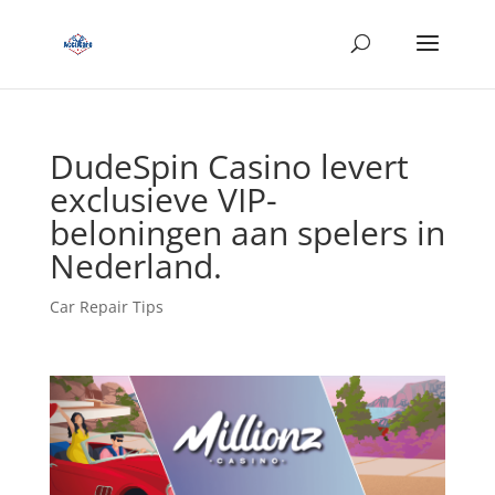
DudeSpin Casino levert
exclusieve VIP-
beloningen aan spelers in
Nederland.
Car Repair Tips