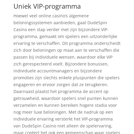
Uniek VIP-programma
Hoewel veel online casino’s algemene
beloningssystemen aanbieden, gaat DudeSpin
Casino een stap verder met zijn bijzondere VIP-
programma, gemaakt om spelers een uitzonderlijke
ervaring te verschaffen. Dit programma onderscheidt
zich door beloningen op maat aan te verschaffen die
passen bij individuele wensen, waardoor elke VIP
zich gerespecteerd voelt. Bijzondere bonussen,
individuele accountmanagers en bijzondere
promoties zijn slechts enkele pluspunten die spelers
engageren en ervoor zorgen dat ze terugkeren.
Daarnaast plaatst het programma de accent op
getrouwheid, waardoor spelers snel punten kunnen
verzamelen en kunnen bereiken hogere stadia voor
nog meer luxe beloningen. Met de nadruk op een
individuele ervaring versterkt het VIP-programma
van DudeSpin Casino niet alleen de spelervaring,
maar creëert het ook een gemeenschap waar spelers