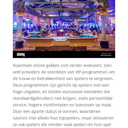
Naarmate online gokken zich verder evolueert, zien
veel providers de voordelen van VIP-programma’s om
de trouw en betrokkenheid van spelers te vergroten.
Deze programma’s zijn gericht op spelers met een
hoge uitgaven, en bieden exclusieve voordelen die
standaardgebruikers niet krijgen, zoals persoonlijke
service, hogere inzetlimieten en bonussen op maat.
Door een aparte status te vormen, waarderen
casino’s niet alleen hun topspelers, maar stimuleren
ze ook spelers die minder vaak spelen om hun spel