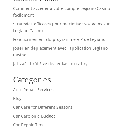
Comment accéder à votre compte Legiano Casino
facilement
Stratégies efficaces pour maximiser vos gains sur
Legiano Casino
Fonctionnement du programme VIP de Legiano
Jouer en déplacement avec l’application Legiano
Casino
Jak začít hrát živé dealer kasino cz hry
Categories
Auto Repair Services
Blog
Car Care for Different Seasons
Car Care on a Budget
Car Repair Tips