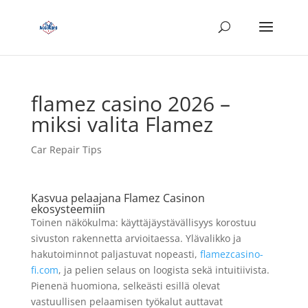
flamez casino 2026 –
miksi valita Flamez
Car Repair Tips
Kasvua pelaajana Flamez Casinon
ekosysteemiin
Toinen näkökulma: käyttäjäystävällisyys korostuu
sivuston rakennetta arvioitaessa. Ylävalikko ja
hakutoiminnot paljastuvat nopeasti,
flamezcasino-
fi.com
, ja pelien selaus on loogista sekä intuitiivista.
Pienenä huomiona, selkeästi esillä olevat
vastuullisen pelaamisen työkalut auttavat