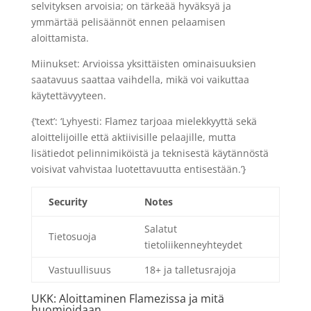
selvityksen arvoisia; on tärkeää hyväksyä ja
ymmärtää pelisäännöt ennen pelaamisen
aloittamista.
Miinukset: Arvioissa yksittäisten ominaisuuksien
saatavuus saattaa vaihdella, mikä voi vaikuttaa
käytettävyyteen.
{‘text’: ‘Lyhyesti: Flamez tarjoaa mielekkyyttä sekä
aloittelijoille että aktiivisille pelaajille, mutta
lisätiedot pelinnimiköistä ja teknisestä käytännöstä
voisivat vahvistaa luotettavuutta entisestään.’}
Security
Notes
Salatut
Tietosuoja
tietoliikenneyhteydet
Vastuullisuus
18+ ja talletusrajoja
UKK: Aloittaminen Flamezissa ja mitä
huomioidaan