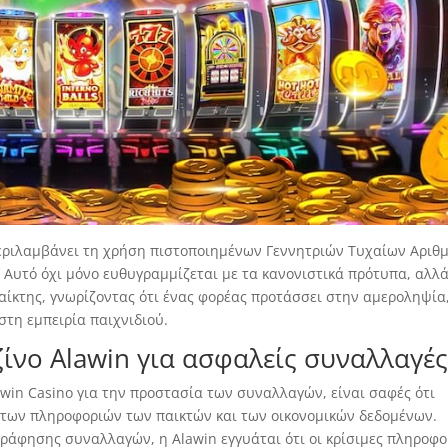
περιλαμβάνει τη χρήση πιστοποιημένων Γεννητριών Τυχαίων Αριθ
. Αυτό όχι μόνο ευθυγραμμίζεται με τα κανονιστικά πρότυπα, αλλά
αίκτης, γνωρίζοντας ότι ένας φορέας προτάσσει στην αμεροληψία
στη εμπειρία παιχνιδιού.
ίνο Alawin για ασφαλείς συναλλαγέ
win Casino για την προστασία των συναλλαγών, είναι σαφές ότι
 των πληροφοριών των παικτών και των οικονομικών δεδομένων.
ράφησης συναλλαγών, η Alawin εγγυάται ότι οι κρίσιμες πληροφο