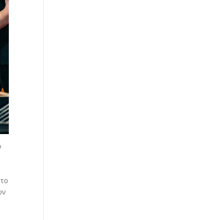
ν
 το
ων