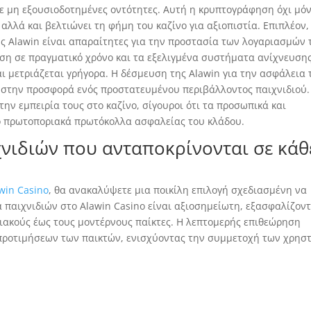
ε μη εξουσιοδοτημένες οντότητες. Αυτή η κρυπτογράφηση όχι μό
λλά και βελτιώνει τη φήμη του καζίνο για αξιοπιστία. Επιπλέον,
ς Alawin είναι απαραίτητες για την προστασία των λογαριασμών
ηση σε πραγματικό χρόνο και τα εξελιγμένα συστήματα ανίχνευσης
ι μετριάζεται γρήγορα. Η δέσμευση της Alawin για την ασφάλεια
στην προσφορά ενός προστατευμένου περιβάλλοντος παιχνιδιού.
ην εμπειρία τους στο καζίνο, σίγουροι ότι τα προσωπικά και
πό πρωτοποριακά πρωτόκολλα ασφαλείας του κλάδου.
χνιδιών που ανταποκρίνονται σε κάθ
win Casino
, θα ανακαλύψετε μια ποικίλη επιλογή σχεδιασμένη να
ία παιχνιδιών στο Alawin Casino είναι αξιοσημείωτη, εξασφαλίζον
σιακούς έως τους μοντέρνους παίκτες. Η λεπτομερής επιθεώρηση
προτιμήσεων των παικτών, ενισχύοντας την συμμετοχή των χρησ