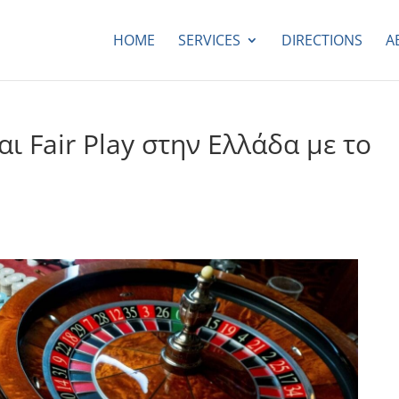
HOME
SERVICES
DIRECTIONS
A
ι Fair Play στην Ελλάδα με το