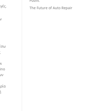
Public
γές.
The Future of Auto Repair
ών
μέσω
ς
οι
ino
ων
ιρία
ή