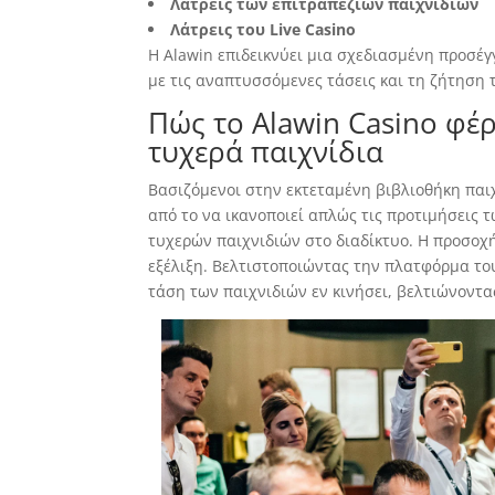
Λάτρεις των επιτραπέζιων παιχνιδιών
Λάτρεις του Live Casino
Η Alawin επιδεικνύει μια σχεδιασμένη προσέ
με τις αναπτυσσόμενες τάσεις και τη ζήτηση
Πώς το Alawin Casino φέ
τυχερά παιχνίδια
Βασιζόμενοι στην εκτεταμένη βιβλιοθήκη παιχ
από το να ικανοποιεί απλώς τις προτιμήσεις
τυχερών παιχνιδιών στο διαδίκτυο. Η προσοχή
εξέλιξη. Βελτιστοποιώντας την πλατφόρμα του
τάση των παιχνιδιών εν κινήσει, βελτιώνοντ