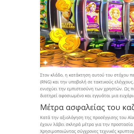
Στον κλάδο, η κατάκτηση αυτού του στόχου 
(RNG) και την υποβολή σε τακτικούς ελέγχους
ενισχύει την εμπιστοσύνη των χρηστών. Ως π
διατηρεί αφοσιωμένο και εγγυάται μια ευχάρι
Μέτρα ασφαλείας του καζ
Κατά την αξιολόγηση της προσέγγισης του Ala
έχουν λάβει σκληρά μέτρα για την προστασία
Χρησιμοποιώντας σύγχρονες τεχνικές κρυπτογ