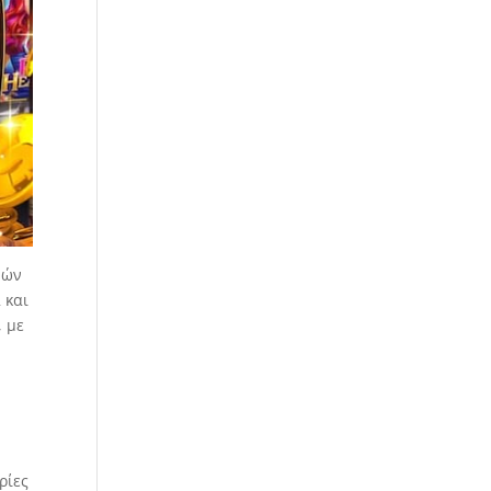
μών
 και
, με
ς
ρίες