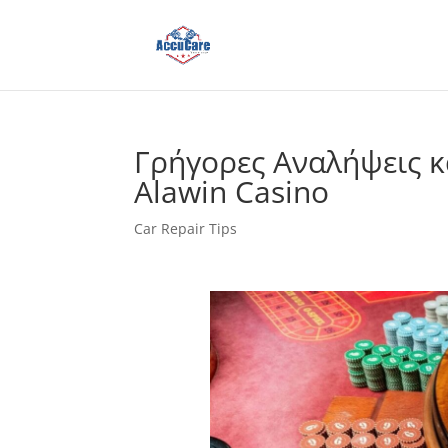
Γρήγορες Αναλήψεις κα
Alawin Casino
Car Repair Tips