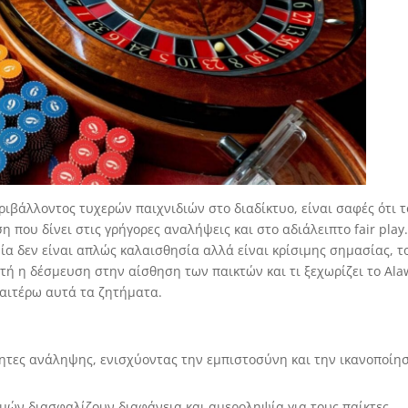
ιβάλλοντος τυχερών παιχνιδιών στο διαδίκτυο, είναι σαφές ότι τ
 που δίνει στις γρήγορες αναλήψεις και στο αδιάλειπτο fair play.
α δεν είναι απλώς καλαισθησία αλλά είναι κρίσιμης σημασίας, τ
τή η δέσμευση στην αίσθηση των παικτών και τι ξεχωρίζει το Ala
αιτέρω αυτά τα ζητήματα.
τητες ανάληψης, ενισχύοντας την εμπιστοσύνη και την ικανοποίη
θμών διασφαλίζουν διαφάνεια και αμεροληψία για τους παίκτες.