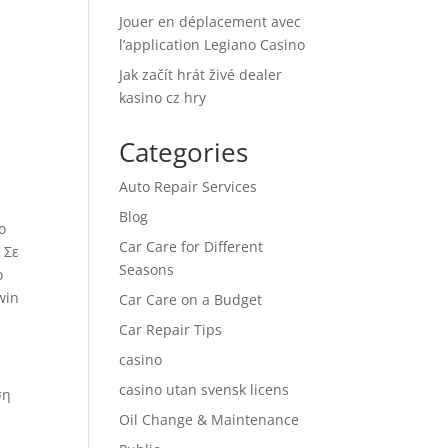
Jouer en déplacement avec
l’application Legiano Casino
Jak začít hrát živé dealer
kasino cz hry
Categories
Auto Repair Services
Blog
ο
Car Care for Different
 Σε
Seasons
ο
win
Car Care on a Budget
Car Repair Tips
casino
casino utan svensk licens
ση
Oil Change & Maintenance