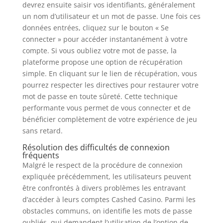
devrez ensuite saisir vos identifiants, généralement
un nom d’utilisateur et un mot de passe. Une fois ces
données entrées, cliquez sur le bouton « Se
connecter » pour accéder instantanément à votre
compte. Si vous oubliez votre mot de passe, la
plateforme propose une option de récupération
simple. En cliquant sur le lien de récupération, vous
pourrez respecter les directives pour restaurer votre
mot de passe en toute sûreté. Cette technique
performante vous permet de vous connecter et de
bénéficier complètement de votre expérience de jeu
sans retard.
Résolution des difficultés de connexion
fréquents
Malgré le respect de la procédure de connexion
expliquée précédemment, les utilisateurs peuvent
être confrontés à divers problèmes les entravant
d’accéder à leurs comptes Cashed Casino. Parmi les
obstacles communs, on identifie les mots de passe
oubliés, qui demandent l’utilisation de l’option de