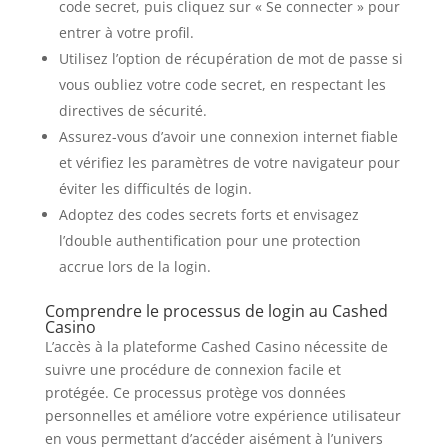
code secret, puis cliquez sur « Se connecter » pour
entrer à votre profil.
Utilisez l’option de récupération de mot de passe si
vous oubliez votre code secret, en respectant les
directives de sécurité.
Assurez-vous d’avoir une connexion internet fiable
et vérifiez les paramètres de votre navigateur pour
éviter les difficultés de login.
Adoptez des codes secrets forts et envisagez
l’double authentification pour une protection
accrue lors de la login.
Comprendre le processus de login au Cashed
Casino
L’accès à la plateforme Cashed Casino nécessite de
suivre une procédure de connexion facile et
protégée. Ce processus protège vos données
personnelles et améliore votre expérience utilisateur
en vous permettant d’accéder aisément à l’univers