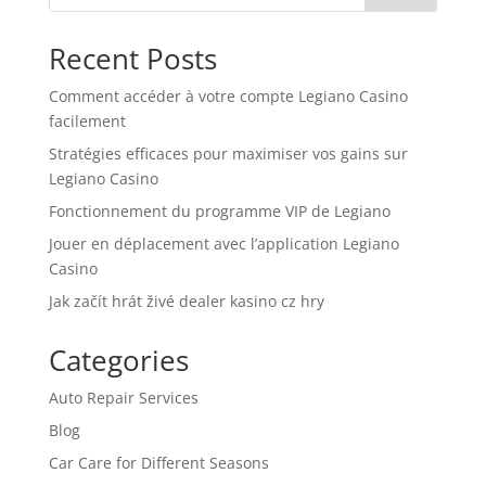
Recent Posts
Comment accéder à votre compte Legiano Casino
facilement
Stratégies efficaces pour maximiser vos gains sur
Legiano Casino
Fonctionnement du programme VIP de Legiano
Jouer en déplacement avec l’application Legiano
Casino
Jak začít hrát živé dealer kasino cz hry
Categories
Auto Repair Services
Blog
Car Care for Different Seasons