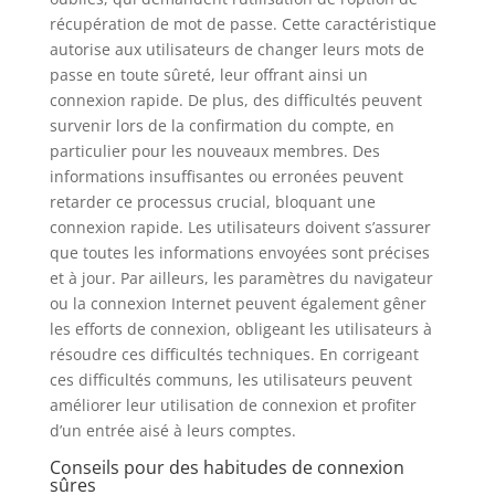
récupération de mot de passe. Cette caractéristique
autorise aux utilisateurs de changer leurs mots de
passe en toute sûreté, leur offrant ainsi un
connexion rapide. De plus, des difficultés peuvent
survenir lors de la confirmation du compte, en
particulier pour les nouveaux membres. Des
informations insuffisantes ou erronées peuvent
retarder ce processus crucial, bloquant une
connexion rapide. Les utilisateurs doivent s’assurer
que toutes les informations envoyées sont précises
et à jour. Par ailleurs, les paramètres du navigateur
ou la connexion Internet peuvent également gêner
les efforts de connexion, obligeant les utilisateurs à
résoudre ces difficultés techniques. En corrigeant
ces difficultés communs, les utilisateurs peuvent
améliorer leur utilisation de connexion et profiter
d’un entrée aisé à leurs comptes.
Conseils pour des habitudes de connexion
sûres