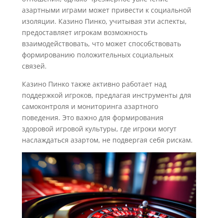
азартными играми может привести к социальной
изоляции. Казино Пинко, учитывая эти аспекты,
предоставляет игрокам возможность
взаимодействовать, что может способствовать
формированию положительных социальных
связей.
Казино Пинко также активно работает над
поддержкой игроков, предлагая инструменты для
самоконтроля и мониторинга азартного
поведения. Это важно для формирования
здоровой игровой культуры, где игроки могут
наслаждаться азартом, не подвергая себя рискам.