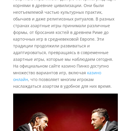
корнями в древние цивилизации. Они были
неотъемлемой частью культурных практик,
обычаев и даже религиозных ритуалов. В разных
странах азартные игры принимали различные
формы, от бросания костей в древнем Риме до
карточных игр в средневековой Европе. Эти
традиции продолжили развиваться и
адаптироваться, превращаясь в современные
азартные игры, которые мы наблюдаем сегодня.
На официальном сайте казино Пинко доступно
множество вариантов игр, включая
казино
онлайн
, что позволяет многим игрокам
наслаждаться азартом в удобное для них время.