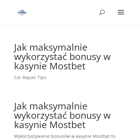
Jak maksymalnie
wykorzystać bonusy w
kasynie Mostbet
Car Repair Tips
Jak maksymalnie
wykorzystać bonusy w
kasynie Mostbet
Wykorzystywanie bonusów w kasynie Mostbet to