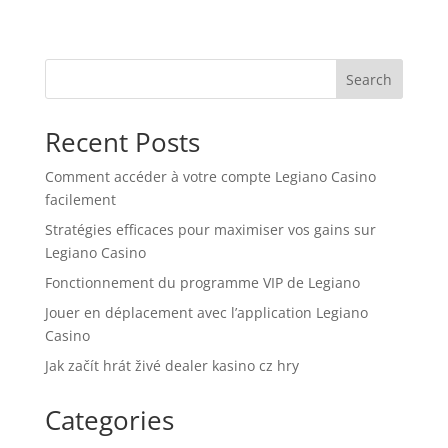
Search
Recent Posts
Comment accéder à votre compte Legiano Casino
facilement
Stratégies efficaces pour maximiser vos gains sur
Legiano Casino
Fonctionnement du programme VIP de Legiano
Jouer en déplacement avec l’application Legiano
Casino
Jak začít hrát živé dealer kasino cz hry
Categories