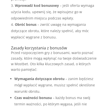
Wprowadź kod bonusowy
– jeśli oferta wymaga
użycia kodu, upewnij się, że wpisujesz go w
odpowiednim miejscu podczas wpłaty.
Obróć bonus
– zwróć uwagę na wymagania
dotyczące obrotu, które należy spełnić, aby móc
wypłacić wygrane z bonusu.
Zasady korzystania z bonusów
Przed rozpoczęciem gry z bonusami, warto poznać
zasady, które mogą wpłynąć na twoje doświadczenie
w Mostbet. Oto kilka kluczowych zasad, o których
warto pamiętać:
Wymagania dotyczące obrotu
– zanim będziesz
mógł wypłacić wygrane, musisz spełnić określone
warunki obrotu.
Czas ważności bonusu
– każdy bonus ma swój
termin ważności, po którym wygasa, jeśli nie