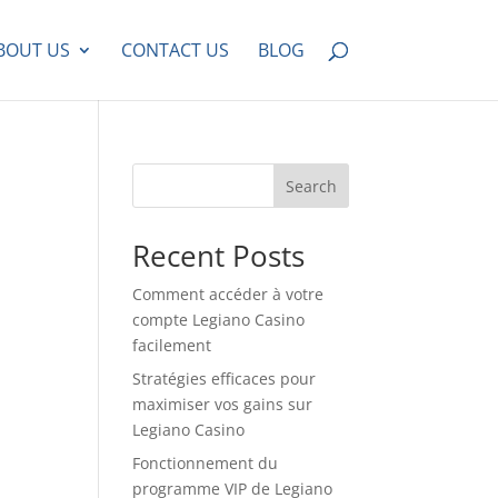
BOUT US
CONTACT US
BLOG
Search
Recent Posts
Comment accéder à votre
compte Legiano Casino
facilement
Stratégies efficaces pour
maximiser vos gains sur
Legiano Casino
Fonctionnement du
programme VIP de Legiano