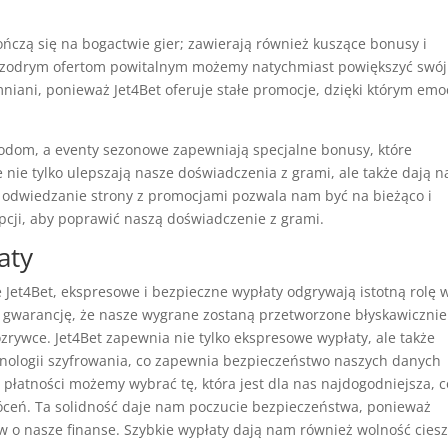
ończą się na bogactwie gier; zawierają również kuszące bonusy i
szczodrym ofertom powitalnym możemy natychmiast powiększyć swój
niani, ponieważ Jet4Bet oferuje stałe promocje, dzięki którym emo
rodom, a eventy sezonowe zapewniają specjalne bonusy, które
e nie tylko ulepszają nasze doświadczenia z grami, ale także dają 
 odwiedzanie strony z promocjami pozwala nam być na bieżąco i
opcji, aby poprawić naszą doświadczenie z grami.
aty
e Jet4Bet, ekspresowe i bezpieczne wypłaty odgrywają istotną rolę 
warancję, że nasze wygrane zostaną przetworzone błyskawicznie
zrywce. Jet4Bet zapewnia nie tylko ekspresowe wypłaty, ale także
nologii szyfrowania, co zapewnia bezpieczeństwo naszych danych
łatności możemy wybrać tę, która jest dla nas najdogodniejsza, c
łóceń. Ta solidność daje nam poczucie bezpieczeństwa, ponieważ
 o nasze finanse. Szybkie wypłaty dają nam również wolność cies