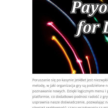
Poruszanie się po kasynie Jet4Bet jest niezwyk
metodę, w jaki organizacja gry są podzielone 
poznawanie nowych. Dzięki logicznym menu i
platformie, co dodatkowo podnosi radość z gry.
usprawnia nasze doświadczenie, pozwalając na
również reaktywność; czasy wczytywania są mi