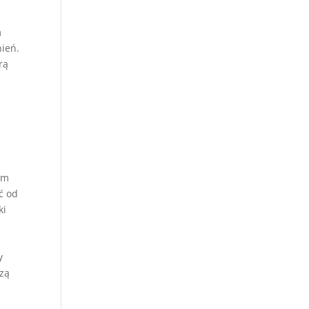
m
nień.
rą
im
ć od
ki
y
szą