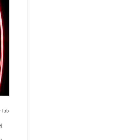
r lub
ej
na