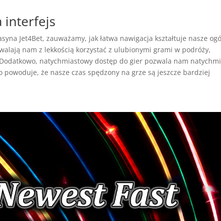
 interfejs
kasyna Jet4Bet, zauważamy, jak łatwa nawigacja kształtuje nasze og
walają nam z lekkością korzystać z ulubionymi grami w podróży,
 Dodatkowo, natychmiastowy dostęp do gier pozwala nam natychmi
o powoduje, że nasze czas spędzony na grze są jeszcze bardziej