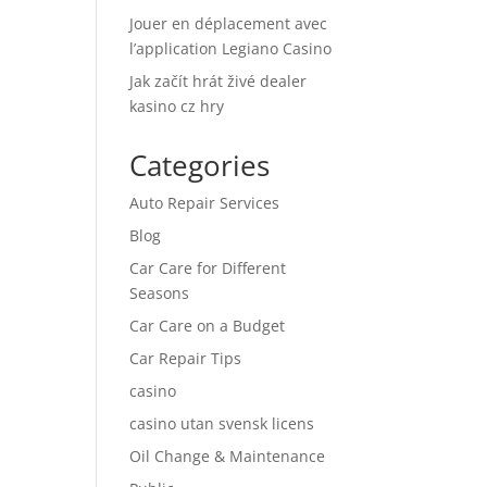
Jouer en déplacement avec
l’application Legiano Casino
Jak začít hrát živé dealer
kasino cz hry
Categories
Auto Repair Services
Blog
Car Care for Different
Seasons
Car Care on a Budget
Car Repair Tips
casino
casino utan svensk licens
Oil Change & Maintenance