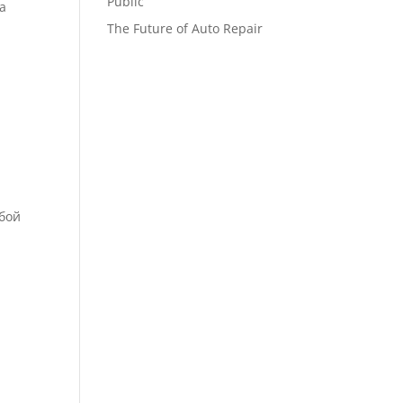
Public
на
The Future of Auto Repair
юбой
в