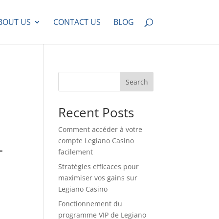
BOUT US
CONTACT US
BLOG
Search
Recent Posts
Comment accéder à votre
compte Legiano Casino
—
facilement
Stratégies efficaces pour
maximiser vos gains sur
Legiano Casino
Fonctionnement du
programme VIP de Legiano