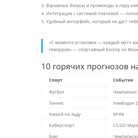
Взрывные бонусы и промокоды в пару кли
Интеграция с системой платежей — попо
Удобный интерфейс, который не даст тебе
«С момента установки — каждый матч ка
геморроя» — спортивный блогер из Мос
10 горячих прогнозов на
Спорт
Событие
Футбол
Чемпионат
Теннис
Уимблдон 
Хоккей на льду
МЧМ
Киберспорт
CS:GO Majo
Бокс
Чемпионск