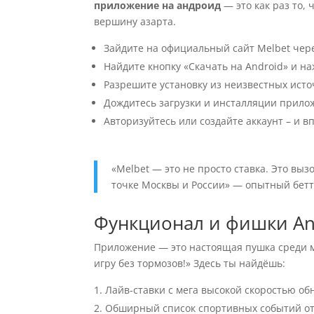
приложение на андроид
— это как раз то, 
вершину азарта.
Зайдите на официальный сайт Melbet чер
Найдите кнопку «Скачать на Android» и н
Разрешите установку из неизвестных исто
Дождитесь загрузки и инсталляции прило
Авторизуйтесь или создайте аккаунт – и 
«Melbet — это не просто ставка. Это вы
точке Москвы и России» — опытный бетт
Функционал и фишки An
Приложение — это настоящая пушка среди м
игру без тормозов!» Здесь ты найдёшь:
Лайв-ставки с мега высокой скоростью об
Обширный список спортивных событий от ф