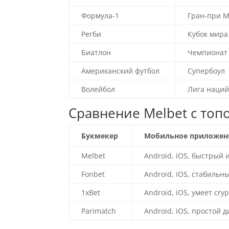
Формула-1
Гран-при 
Регби
Кубок мира
Биатлон
Чемпионат
Американский футбол
Супербоул
Волейбол
Лига наци
Сравнение Melbet с то
Букмекер
Мобильное приложен
Melbet
Android, iOS, быстрый 
Fonbet
Android, iOS, стабильн
1xBet
Android, iOS, умеет cryp
Parimatch
Android, iOS, простой 