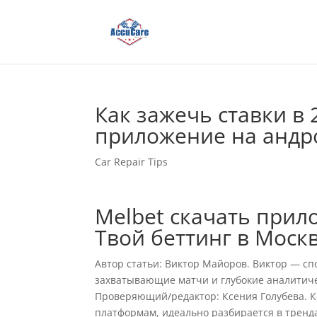
Как зажечь ставки в 
приложение на андро
Car Repair Tips
Melbet скачать прил
Твой беттинг в Москв
Автор статьи:
Виктор Майоров
. Виктор — с
захватывающие матчи и глубокие аналитиче
Проверяющий/редактор:
Ксения Голубева
. 
платформам, идеально разбирается в тренда