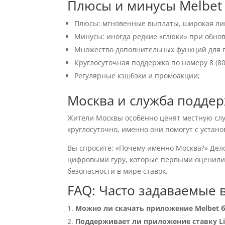
Плюсы и минусы Melbet 
Плюсы: мгновенные выплаты, широкая лин
Минусы: иногда редкие «глюки» при обно
Множество дополнительных функций для 
Круглосуточная поддержка по номеру 8 (800
Регулярные кэшбэки и промоакции;
Москва и служба поддерж
Жители Москвы особенно ценят местную служ
круглосуточно, именно они помогут с уста
Вы спросите: «Почему именно Москва?» Дело
цифровыми гуру, которые первыми оценили в
безопасности в мире ставок.
FAQ: Часто задаваемые
Можно ли скачать приложение Melbet 
Поддерживает ли приложение ставку Li