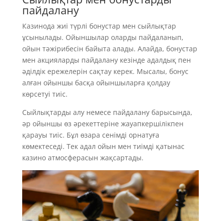
пайдалану
Казинода жиі түрлі бонустар мен сыйлықтар
ұсынылады. Ойыншылар оларды пайдаланып,
ойын тәжірибесін байыта алады. Алайда, бонустар
мен акцияларды пайдалану кезінде адалдық пен
әділдік ережелерін сақтау керек. Мысалы, бонус
алған ойыншы басқа ойыншыларға қолдау
көрсетуі тиіс.
Сыйлықтарды алу немесе пайдалану барысында,
әр ойыншы өз әрекеттеріне жауапкершілікпен
қарауы тиіс. Бұл өзара сенімді орнатуға
көмектеседі. Тек адал ойын мен тиімді қатынас
казино атмосферасын жақсартады.