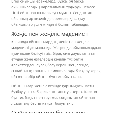
Егер ойыншы ережелерді бұзса, ол басқа
ойыншылардың наразылығын тудыруы немесе
тіпті ойыннан шығарылуы мүмкін. Сондықтан,
ойынның әр кезеңінде ережелерді сақтау
ойыншылар үшін міндетті болып табылады.
Жеңіс пен жеңіліс мәдениеті
Казинода ойыншылардың жеңіс пен жеңіліс
мәдениеті де маңызды. Жеңгенде, ойыншылардың
қуанышын бөлісуі тиіс, бірақ оны дауыстап атап
өтуден және өзгелердің көңілін түсіретін
әрекеттерден аулақ болу керек. Жеңілгенде,
сыпайылық танытып, эмоцияларды басқару керек,
өйткені әрбір ойын – бұл тек ойын ғана.
Ойыншылар жеңіліс кезінде қарым-қатынасты
бұзбау үшін сабырлылық танытуы керек. Казино –
бұл тек бақыт пен тәуекел, сондықтан ойыннан
ләззат алу басты мақсат болуы тиіс.
Сыйлықтар мен бонустарды