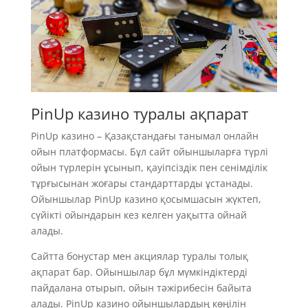
PinUp казино туралы ақпарат
PinUp казино – Қазақстандағы танымал онлайн
ойын платформасы. Бұл сайт ойыншыларға түрлі
ойын түрлерін ұсынып, қауіпсіздік пен сенімділік
тұрғысынан жоғары стандарттарды ұстанады.
Ойыншылар PinUp казино қосымшасын жүктеп,
сүйікті ойындарын кез келген уақытта ойнай
алады.
Сайтта бонустар мен акциялар туралы толық
ақпарат бар. Ойыншылар бұл мүмкіндіктерді
пайдалана отырып, ойын тәжірибесін байыта
алады. PinUp казино ойыншылардың көңілін