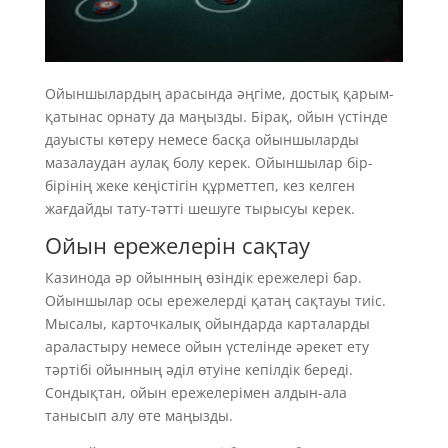
Ойыншылардың арасында әңгіме, достық қарым-
қатынас орнату да маңызды. Бірақ, ойын үстінде
дауысты көтеру немесе басқа ойыншыларды
мазалаудан аулақ болу керек. Ойыншылар бір-
бірінің жеке кеңістігін құрметтеп, кез келген
жағдайды тату-тәтті шешуге тырысуы керек.
Ойын ережелерін сақтау
Казинода әр ойынның өзіндік ережелері бар.
Ойыншылар осы ережелерді қатаң сақтауы тиіс.
Мысалы, карточкалық ойындарда карталарды
араластыру немесе ойын үстелінде әрекет ету
тәртібі ойынның әділ өтуіне кепілдік береді.
Сондықтан, ойын ережелерімен алдын-ала
танысып алу өте маңызды.