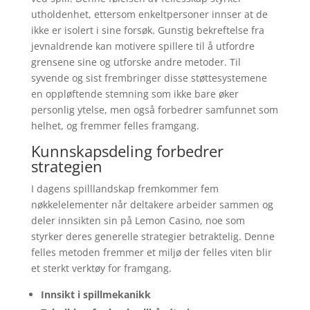
utholdenhet, ettersom enkeltpersoner innser at de
ikke er isolert i sine forsøk. Gunstig bekreftelse fra
jevnaldrende kan motivere spillere til å utfordre
grensene sine og utforske andre metoder. Til
syvende og sist frembringer disse støttesystemene
en oppløftende stemning som ikke bare øker
personlig ytelse, men også forbedrer samfunnet som
helhet, og fremmer felles framgang.
Kunnskapsdeling forbedrer
strategien
I dagens spilllandskap fremkommer fem
nøkkelelementer når deltakere arbeider sammen og
deler innsikten sin på Lemon Casino, noe som
styrker deres generelle strategier betraktelig. Denne
felles metoden fremmer et miljø der felles viten blir
et sterkt verktøy for framgang.
Innsikt i spillmekanikk