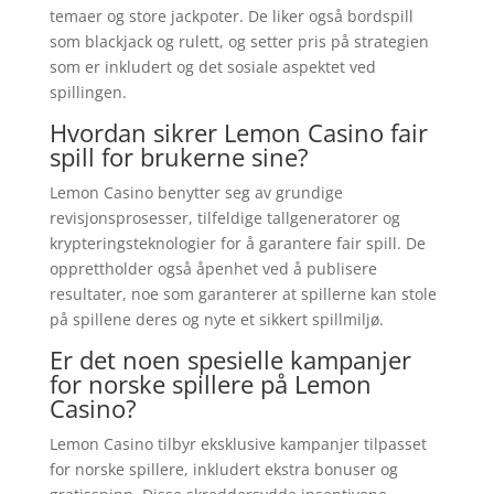
temaer og store jackpoter. De liker også bordspill
som blackjack og rulett, og setter pris på strategien
som er inkludert og det sosiale aspektet ved
spillingen.
Hvordan sikrer Lemon Casino fair
spill for brukerne sine?
Lemon Casino benytter seg av grundige
revisjonsprosesser, tilfeldige tallgeneratorer og
krypteringsteknologier for å garantere fair spill. De
opprettholder også åpenhet ved å publisere
resultater, noe som garanterer at spillerne kan stole
på spillene deres og nyte et sikkert spillmiljø.
Er det noen spesielle kampanjer
for norske spillere på Lemon
Casino?
Lemon Casino tilbyr eksklusive kampanjer tilpasset
for norske spillere, inkludert ekstra bonuser og