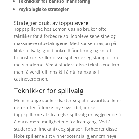
Teknikker for bankrollhåndtering
Psykologiske strategier
Strategier brukt av topputøvere
Toppspillerne hos Lemon Casino bruker ofte
taktikker for å forbedre spillopplevelsene sine og
maksimere utbetalingene. Med konsentrasjon på
klok spillvalg, god bankrollhåndtering og smart
bonusbruk, skiller disse spillerne seg stadig ut fra
motstanderne. Ved å studere disse teknikkene kan
man få verdifull innsikt i å nå framgang i
casinoverdenen.
Teknikker for spillvalg
Mens mange spillere kaster seg ut i favorittspillene
deres uten å tenke mye over det, innser
toppspillerne at strategisk spillvalg er avgjørende for
å maksimere mulighetene for framgang. Ved å
studere spillmekanikk og sjanser, forbedrer disse
kloke spillerne sitt vinnerpotensial gjennom nøye