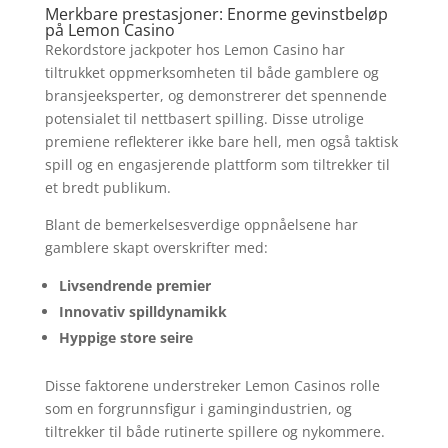
Merkbare prestasjoner: Enorme gevinstbeløp
på Lemon Casino
Rekordstore jackpoter hos Lemon Casino har
tiltrukket oppmerksomheten til både gamblere og
bransjeeksperter, og demonstrerer det spennende
potensialet til nettbasert spilling. Disse utrolige
premiene reflekterer ikke bare hell, men også taktisk
spill og en engasjerende plattform som tiltrekker til
et bredt publikum.
Blant de bemerkelsesverdige oppnåelsene har
gamblere skapt overskrifter med:
Livsendrende premier
Innovativ spilldynamikk
Hyppige store seire
Disse faktorene understreker Lemon Casinos rolle
som en forgrunnsfigur i gamingindustrien, og
tiltrekker til både rutinerte spillere og nykommere.