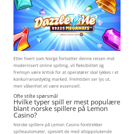
Etter hvert som Norge fortsetter denne reisen mot
modernisert online spilling, vil fleksibilitet og
fremsyn være kritisk for at operatører skal lykkes i et
konkurransedyktig marked. Fremtiden ser lys ut,
men våkenhet vil være essensiell.
Ofte stilte spørsmål
Hvilke typer spill er mest populære
blant norske spillere på Lemon
Casino?
Norske spillere på Lemon Casino foretrekker
spilleautomater, spesielt de med altoppslukende