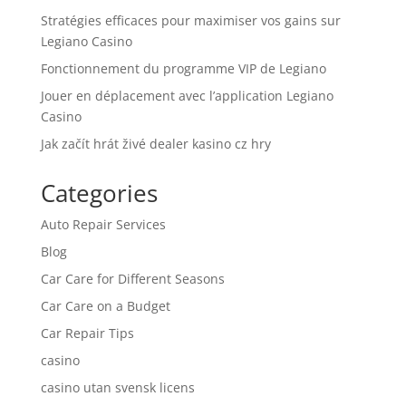
Stratégies efficaces pour maximiser vos gains sur
Legiano Casino
Fonctionnement du programme VIP de Legiano
Jouer en déplacement avec l’application Legiano
Casino
Jak začít hrát živé dealer kasino cz hry
Categories
Auto Repair Services
Blog
Car Care for Different Seasons
Car Care on a Budget
Car Repair Tips
casino
casino utan svensk licens