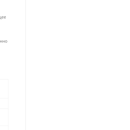
щее
енно