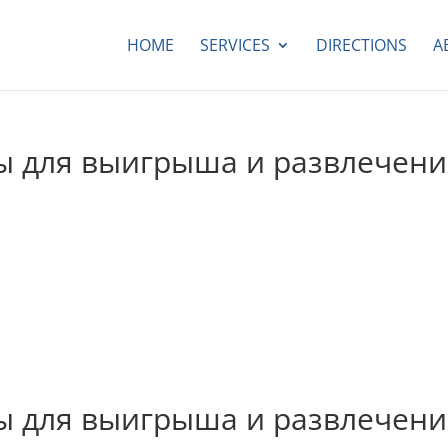
HOME
SERVICES
DIRECTIONS
A
ы для выигрыша и развлечени
ы для выигрыша и развлечени