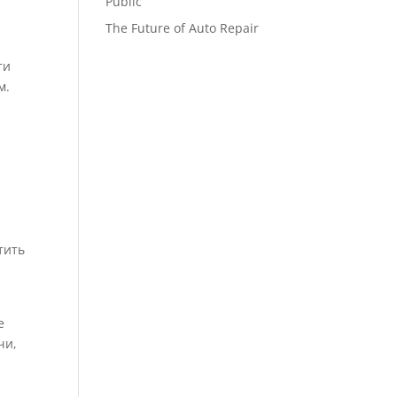
Public
The Future of Auto Repair
ти
м.
тить
е
чи,