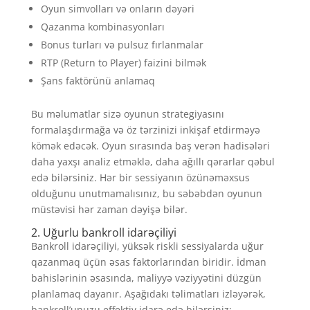
Oyun simvolları və onların dəyəri
Qazanma kombinasyonları
Bonus turları və pulsuz fırlanmalar
RTP (Return to Player) faizini bilmək
Şans faktörünü anlamaq
Bu məlumatlar sizə oyunun strategiyasını
formalaşdırmağa və öz tərzinizi inkişaf etdirməyə
kömək edəcək. Oyun sırasında baş verən hadisələri
daha yaxşı analiz etməklə, daha ağıllı qərarlar qəbul
edə bilərsiniz. Hər bir sessiyanın özünəməxsus
olduğunu unutmamalısınız, bu səbəbdən oyunun
müstəvisi hər zaman dəyişə bilər.
2. Uğurlu bankroll idarəçiliyi
Bankroll idarəçiliyi, yüksək riskli sessiyalarda uğur
qazanmaq üçün əsas faktorlarından biridir. İdman
bahislərinin əsasında, maliyyə vəziyyətini düzgün
planlamaq dayanır. Aşağıdakı təlimatları izləyərək,
bankroll’unuzu effektiv idarə edə bilərsiniz: