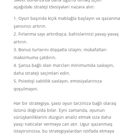
aşağıdakı strateji tövsiyələri nəzərə alın:
Oyun başında kiçik məbləğlə başlayın və qazanma
şansınızı artırın.
Fırlanma sayı artırdıqca, bahislərinizi yavaş-yavaş
artırın.
Bonus turlarını diqqətlə izləyin; mükafatları
maksimuma çatdırın.
Şansa bağlı olan mərcləri minimumda saxlayın,
daha strateji seçimləri edin.
Psixoloji sabitlik saxlayın, emosiyalarınıza
qoşulmayın.
Hər bir strategiya, şəxsi oyun tərzinizə bağlı olaraq
özünü doğrulda bilər. Eyni zamanda, oyunun
sürüşkənliklərini düzgün analiz etmək sizə daha
yaxşı nəticələr verməyə can atır. Ugur qazanmaq
istəyirsinizsə, bu strategiyalardan istifadə etməyə