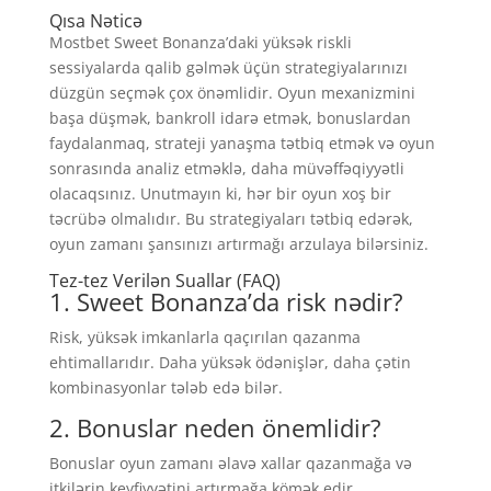
Qısa Nəticə
Mostbet Sweet Bonanza’daki yüksək riskli
sessiyalarda qalib gəlmək üçün strategiyalarınızı
düzgün seçmək çox önəmlidir. Oyun mexanizmini
başa düşmək, bankroll idarə etmək, bonuslardan
faydalanmaq, strateji yanaşma tətbiq etmək və oyun
sonrasında analiz etməklə, daha müvəffəqiyyətli
olacaqsınız. Unutmayın ki, hər bir oyun xoş bir
təcrübə olmalıdır. Bu strategiyaları tətbiq edərək,
oyun zamanı şansınızı artırmağı arzulaya bilərsiniz.
Tez-tez Verilən Suallar (FAQ)
1. Sweet Bonanza’da risk nədir?
Risk, yüksək imkanlarla qaçırılan qazanma
ehtimallarıdır. Daha yüksək ödənişlər, daha çətin
kombinasyonlar tələb edə bilər.
2. Bonuslar neden önemlidir?
Bonuslar oyun zamanı əlavə xallar qazanmağa və
itkilərin keyfiyyətini artırmağa kömək edir.