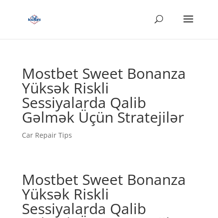
Mostbet Sweet Bonanza
Yüksək Riskli
Sessiyalarda Qalib
Gəlmək Üçün Stratejilər
Car Repair Tips
Mostbet Sweet Bonanza
Yüksək Riskli
Sessiyalarda Qalib