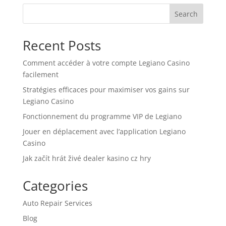
Search
Recent Posts
Comment accéder à votre compte Legiano Casino
facilement
Stratégies efficaces pour maximiser vos gains sur
Legiano Casino
Fonctionnement du programme VIP de Legiano
Jouer en déplacement avec l’application Legiano
Casino
Jak začít hrát živé dealer kasino cz hry
Categories
Auto Repair Services
Blog