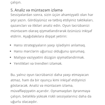
çalışın.
5. Analiz və müntəzəm izləmə
Sessiyalardan sonra, sizin üçün əhəmiyyətli olan hər
şeyi yazın. Gördüyünüz və tətbiq etdiyiniz taktikaları,
qazancları və itkiləri analiz edin. Oyun təcrübənizi
müntəzəm olaraq qiymətləndirərək özünüzü inkişaf
etdirin. Aşağıdakılara diqqət yetirin:
Hansı strategiyaların yaxşı işlədiyini anlamaq.
Hansı mərclərin uğursuz olduğunu qorumaq.
Maliyyə vəziyyətini düzgün qiymətləndirmək.
Yenilikləri və trendleri izləmək.
Bu, yalnız oyun təcrübənizi daha yaxşı etməyəcan
atmaz, həm də bir oyunçu kimi inkişaf etdiyinizi
göstərəcək. Analiz və müntəzəm izləmə,
müvəffəqiyyətin açarıdır. Oynamaqdan öyrənməyə
çalışın, beləliklə yüksək riskli sessiyalarınız daha da
uğurlu olacaqdır.