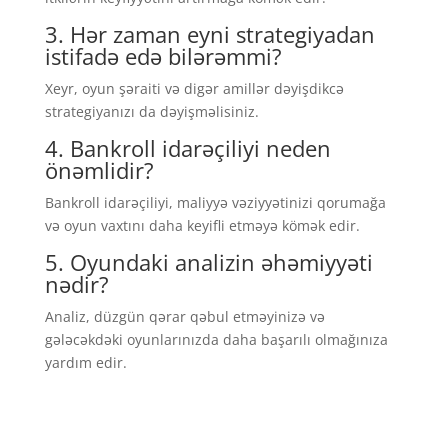
3. Hər zaman eyni strategiyadan
istifadə edə bilərəmmi?
Xeyr, oyun şəraiti və digər amillər dəyişdikcə
strategiyanızı da dəyişməlisiniz.
4. Bankroll idarəçiliyi neden
önəmlidir?
Bankroll idarəçiliyi, maliyyə vəziyyətinizi qorumağa
və oyun vaxtını daha keyifli etməyə kömək edir.
5. Oyundaki analizin əhəmiyyəti
nədir?
Analiz, düzgün qərar qəbul etməyinizə və
gələcəkdəki oyunlarınızda daha başarılı olmağınıza
yardım edir.