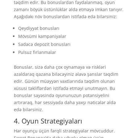
təqdim edir. Bu bonuslardan faydalanmaq, oyun
zamanı böyük üstünlüklər əldə etməyə imkan tanıyır.
Aşağıdakı növ bonuslardan istifadə edə bilərsiniz:
Qeydiyyat bonusları
Mövsümi kampaniyalar
Sadəcə depozit bonusları
Pulsuz fırlanmalar
Bonuslar, sizə daha çox oynamaya və riskləri
azaldaraq qazana biləcəyiniz əlavə şanslar təqdim
edir. Günün müəyyən vaxtlarında təqdim olunan
xüsusi təkliflərdən istifadə etməyi unutmayın. Bu
bonuslar sayəsində oyununuzun potansiyelini
artıraraq, hər sessiyada daha yaxşı nəticələr əldə
edə bilərsiniz.
4. Oyun Strategiyaları
Hər oyunçu üçün fərqli strategiyalar mövcuddur.
Sweet Bonanza’da daha uğurlu olmaq üçün