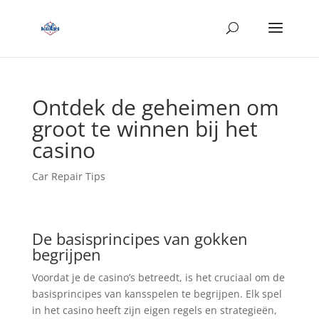
Ontdek de geheimen om
groot te winnen bij het
casino
Car Repair Tips
De basisprincipes van gokken
begrijpen
Voordat je de casino’s betreedt, is het cruciaal om de
basisprincipes van kansspelen te begrijpen. Elk spel
in het casino heeft zijn eigen regels en strategieën,