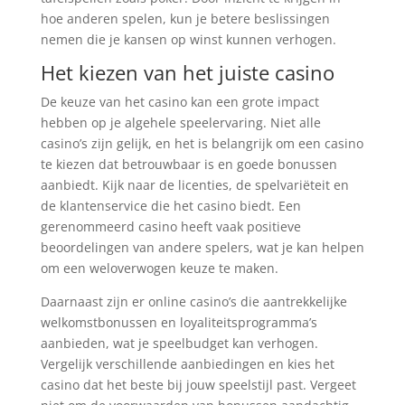
hoe anderen spelen, kun je betere beslissingen
nemen die je kansen op winst kunnen verhogen.
Het kiezen van het juiste casino
De keuze van het casino kan een grote impact
hebben op je algehele speelervaring. Niet alle
casino’s zijn gelijk, en het is belangrijk om een casino
te kiezen dat betrouwbaar is en goede bonussen
aanbiedt. Kijk naar de licenties, de spelvariëteit en
de klantenservice die het casino biedt. Een
gerenommeerd casino heeft vaak positieve
beoordelingen van andere spelers, wat je kan helpen
om een weloverwogen keuze te maken.
Daarnaast zijn er online casino’s die aantrekkelijke
welkomstbonussen en loyaliteitsprogramma’s
aanbieden, wat je speelbudget kan verhogen.
Vergelijk verschillende aanbiedingen en kies het
casino dat het beste bij jouw speelstijl past. Vergeet