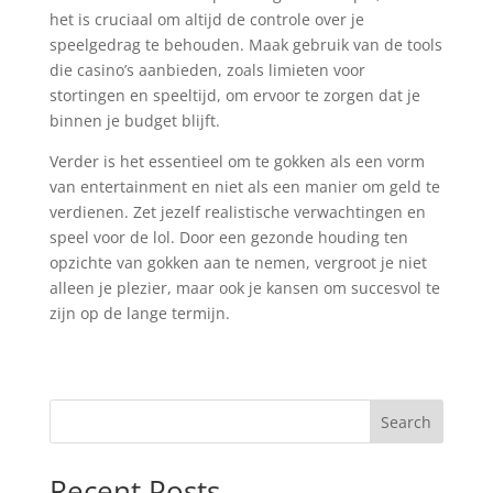
het is cruciaal om altijd de controle over je
speelgedrag te behouden. Maak gebruik van de tools
die casino’s aanbieden, zoals limieten voor
stortingen en speeltijd, om ervoor te zorgen dat je
binnen je budget blijft.
Verder is het essentieel om te gokken als een vorm
van entertainment en niet als een manier om geld te
verdienen. Zet jezelf realistische verwachtingen en
speel voor de lol. Door een gezonde houding ten
opzichte van gokken aan te nemen, vergroot je niet
alleen je plezier, maar ook je kansen om succesvol te
zijn op de lange termijn.
Search
Recent Posts