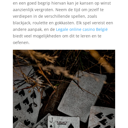
en een goed begrip hiervan kan je kansen op winst
aanzienlijk vergroten. Neem de tijd om jezelf te
verdiepen in de verschillende spellen, zoals
blackjack, roulette en gokkasten. Elk spel vereist een
andere aanpak, en de
Legale online casino België
biedt veel mogelijkheden om dit te leren en te
oefenen.