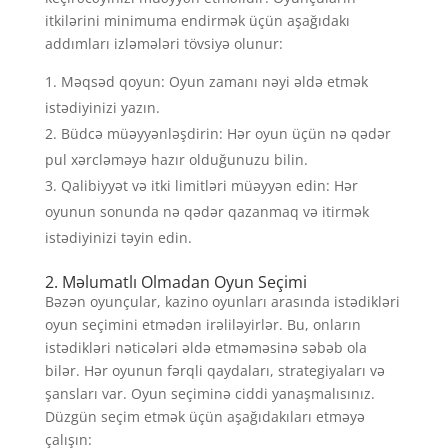
itkilərini minimuma endirmək üçün aşağıdakı
addımları izləmələri tövsiyə olunur:
Məqsəd qoyun: Oyun zamanı nəyi əldə etmək
istədiyinizi yazın.
Büdcə müəyyənləşdirin: Hər oyun üçün nə qədər
pul xərcləməyə hazır olduğunuzu bilin.
Qalibiyyət və itki limitləri müəyyən edin: Hər
oyunun sonunda nə qədər qazanmaq və itirmək
istədiyinizi təyin edin.
2. Məlumatlı Olmadan Oyun Seçimi
Bəzən oyunçular, kazino oyunları arasında istədikləri
oyun seçimini etmədən irəliləyirlər. Bu, onların
istədikləri nəticələri əldə etməməsinə səbəb ola
bilər. Hər oyunun fərqli qaydaları, strategiyaları və
şansları var. Oyun seçiminə ciddi yanaşmalısınız.
Düzgün seçim etmək üçün aşağıdakıları etməyə
çalışın: