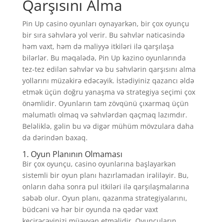
Qarşısını Alma
Pin Up casino oyunları oynayarkən, bir çox oyunçu
bir sıra səhvlərə yol verir. Bu səhvlər nəticəsində
həm vaxt, həm də maliyyə itkiləri ilə qarşılaşa
bilərlər. Bu məqalədə, Pin Up kazino oyunlarında
tez-tez edilən səhvlər və bu səhvlərin qarşısını alma
yollarını müzakirə edəcəyik. İstədiyiniz qazancı əldə
etmək üçün doğru yanaşma və strategiya seçimi çox
önəmlidir. Oyunların tam zövqünü çıxarmaq üçün
məlumatlı olmaq və səhvlərdən qaçmaq lazımdır.
Beləliklə, gəlin bu və digər mühüm mövzulara daha
da dərindən baxaq.
1. Oyun Planının Olmaması
Bir çox oyunçu, casino oyunlarına başlayarkən
sistemli bir oyun planı hazırlamadan irəliləyir. Bu,
onların daha sonra pul itkiləri ilə qarşılaşmalarına
səbəb olur. Oyun planı, qazanma strategiyalarını,
büdcəni və hər bir oyunda nə qədər vaxt
keçirəcəyinizi müəyyən etməlidir. Oyunçuların