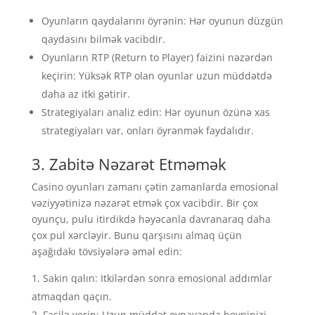
Oyunların qaydalarını öyrənin: Hər oyunun düzgün
qaydasını bilmək vacibdir.
Oyunların RTP (Return to Player) faizini nəzərdən
keçirin: Yüksək RTP olan oyunlar uzun müddətdə
daha az itki gətirir.
Strategiyaları analiz edin: Hər oyunun özünə xas
strategiyaları var, onları öyrənmək faydalıdır.
3. Zabitə Nəzarət Etməmək
Casino oyunları zamanı çətin zamanlarda emosional
vəziyyətinizə nəzarət etmək çox vacibdir. Bir çox
oyunçu, pulu itirdikdə həyəcanla davranaraq daha
çox pul xərcləyir. Bunu qarşısını almaq üçün
aşağıdakı tövsiyələrə əməl edin:
Sakin qalın: Itkilərdən sonra emosional addımlar
atmaqdan qaçın.
Fasilə verin: Uzun müddət oynayanda beyninizi