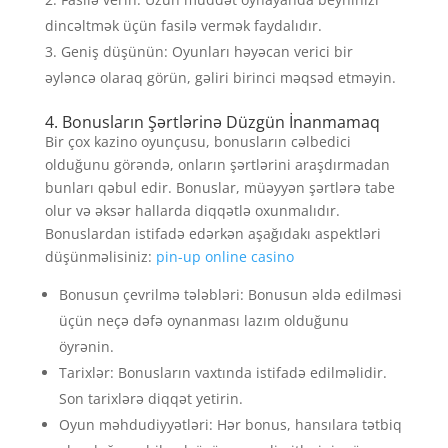
dincəltmək üçün fasilə vermək faydalıdır.
Geniş düşünün: Oyunları həyəcan verici bir
əyləncə olaraq görün, gəliri birinci məqsəd etməyin.
4. Bonusların Şərtlərinə Düzgün İnanmamaq
Bir çox kazino oyunçusu, bonusların cəlbedici
olduğunu görəndə, onların şərtlərini araşdırmadan
bunları qəbul edir. Bonuslar, müəyyən şərtlərə tabe
olur və əksər hallarda diqqətlə oxunmalıdır.
Bonuslardan istifadə edərkən aşağıdakı aspektləri
düşünməlisiniz:
pin-up online casino
Bonusun çevrilmə tələbləri: Bonusun əldə edilməsi
üçün neçə dəfə oynanması lazım olduğunu
öyrənin.
Tarixlər: Bonusların vaxtında istifadə edilməlidir.
Son tarixlərə diqqət yetirin.
Oyun məhdudiyyətləri: Hər bonus, hansılara tətbiq