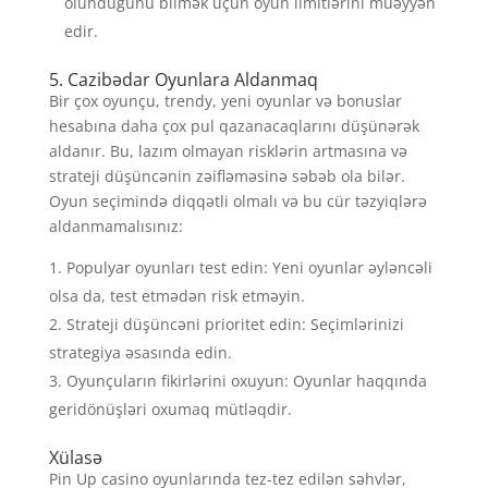
olunduğunu bilmək üçün oyun limitlərini müəyyən
edir.
5. Cazibədar Oyunlara Aldanmaq
Bir çox oyunçu, trendy, yeni oyunlar və bonuslar
hesabına daha çox pul qazanacaqlarını düşünərək
aldanır. Bu, lazım olmayan risklərin artmasına və
strateji düşüncənin zəifləməsinə səbəb ola bilər.
Oyun seçimində diqqətli olmalı və bu cür təzyiqlərə
aldanmamalısınız:
Populyar oyunları test edin: Yeni oyunlar əyləncəli
olsa da, test etmədən risk etməyin.
Strateji düşüncəni prioritet edin: Seçimlərinizi
strategiya əsasında edin.
Oyunçuların fikirlərini oxuyun: Oyunlar haqqında
geridönüşləri oxumaq mütləqdir.
Xülasə
Pin Up casino oyunlarında tez-tez edilən səhvlər,