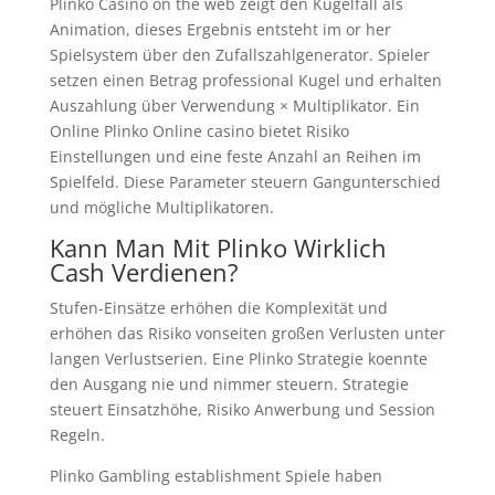
Plinko Casino on the web zeigt den Kugelfall als
Animation, dieses Ergebnis entsteht im or her
Spielsystem über den Zufallszahlgenerator. Spieler
setzen einen Betrag professional Kugel und erhalten
Auszahlung über Verwendung × Multiplikator. Ein
Online Plinko Online casino bietet Risiko
Einstellungen und eine feste Anzahl an Reihen im
Spielfeld. Diese Parameter steuern Gangunterschied
und mögliche Multiplikatoren.
Kann Man Mit Plinko Wirklich
Cash Verdienen?
Stufen-Einsätze erhöhen die Komplexität und
erhöhen das Risiko vonseiten großen Verlusten unter
langen Verlustserien. Eine Plinko Strategie koennte
den Ausgang nie und nimmer steuern. Strategie
steuert Einsatzhöhe, Risiko Anwerbung und Session
Regeln.
Plinko Gambling establishment Spiele haben