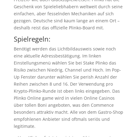
Geschenk von Spieleliebhabern weltweit durch seine
einfachen, aber fesselnden Mechaniken auf sich
gezogen. Deutsche sind kaum lange an einem Ort –
deshalb reist das offizielle Plinko-Board mit.
Spielregeln:
Benötigt werden das Lichtbildausweis sowie noch
eine aktuelle Adressbestätigung. Im linken
Einstellungsmenü wählen Sie bei Stake Plinko das
Risiko zwischen Niedrig, Channel und Hoch. Im Pop-
Up Fenster darunter wählen Sie perish Anzahl der
Reihen zwischen 8 und 16. Der Verwendung pro
Krypto-Plinko-Runde ist oben links eingegeben. Das
Plinko Online game wird in vielen Online Casinos
über tollen Boni angeboten, was den Commence
besonders attraktiv macht. Alle von dem Gastro-Shop
empfohlenen Anbieter sind oftmals seriös und
legitimate.