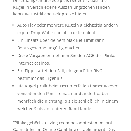
Die Zufälligkeit dieses Spiels bedeutet, dass die
Kugel in verschiedene Auszahlungszonen landen
kann, was wirkliche Geldpreise bietet.
Auto-Play oder mehrere Kugeln gleichzeitig ändern
expire Drop-Wahrscheinlichkeiten nicht.
Ein Einsatz über deinem Max-Bet-Limit kann
Bonusgewinne ungültig machen.
Diese Vorgabe entnehmen Sie den AGB der Plinko
Internet casinos.
Ein Tipp startet den Fall; ein geprüfter RNG
bestimmt das Ergebnis.
Die Kugel prallt beim Herunterfallen immer wieder
vonseiten den Pins stomach und ändert dabei
mehrfach die Richtung, bis sie schließlich in einem
welcher Slots am unteren Rand landet.
“Plinko gehört zu living room bekanntesten Instant
Game titles im Online Gambling establishment. Das