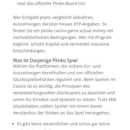
reist das offizielle Plinko-Board mit.
Wer Echtgeld plant, vergleicht Gebühren,
Auszahlungen darüber hinaus RTP-Angaben. So
finden Sie ein plinko casino game actual money mit
nachvollziehbaren Bedingungen. Wer mit Program
beginnt, schützt Kapital und vermeidet impulsive
Entscheidungen.
Was Ist Dasjenige Plinko Spiel
Wählen Sie Plattformen, die sichere Ein- und
Auszahlungen bereithalten und von offiziellen
Glücksspielbehörden reguliert sein. Beim Spielen im
Casino ist es wichtig, die Prinzipien des
verantwortungsvollen Glücksspiels zu beachten und
Limits für Einsätze und Spielzeit zu setzen. Trotz kklk
Glücksfaktors sollten Spieler mit einem klaren
Verständnis der Risiken an das Spiel herangehen.
Es gibt keine wesentlichen und schon gar keine