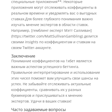
специальные приложения**: Некоторые
приложения могут отслеживать коэффициенты в
реальном времени и уведомлять вас о выгодных
ставках.Для более глубокого понимания важно
изучать мнение экспертов в области ставок.
Например, [гемблинг-эксперт Мэтт Салливан]
(https://twitter.com/MattSullivanGambling) делится
своими insights по коэффициентам и ставкам на
своем Twitter-аккаунте.
Заключение
Понимание коэффициентов на 1хбет является
важным аспектом успешного беттинга.
Правильное интерпретирование и использование
этих чисел поможет вам улучшить свои шансы на
успех. Не забывайте отслеживать актуальные
коэффициенты, сравнивать их у разных
букмекеров и прислушиваться к мнению
экспертов. Удачи в ваших ставках!
Часто задаваемые вопросы