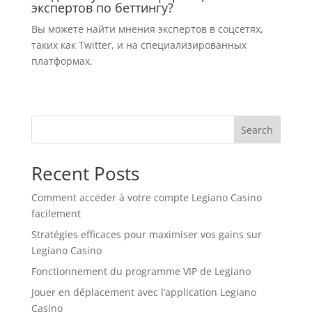
экспертов по беттингу?
Вы можете найти мнения экспертов в соцсетях,
таких как Twitter, и на специализированных
платформах.
Search
Recent Posts
Comment accéder à votre compte Legiano Casino
facilement
Stratégies efficaces pour maximiser vos gains sur
Legiano Casino
Fonctionnement du programme VIP de Legiano
Jouer en déplacement avec l’application Legiano
Casino