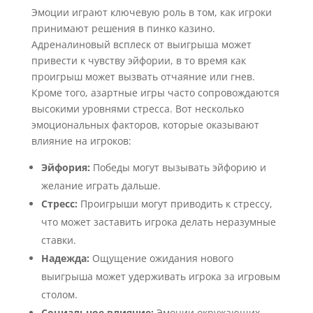
Эмоции играют ключевую роль в том, как игроки
принимают решения в пинко казино.
Адреналиновый всплеск от выигрыша может
привести к чувству эйфории, в то время как
проигрыш может вызвать отчаяние или гнев.
Кроме того, азартные игры часто сопровождаются
высокими уровнями стресса. Вот несколько
эмоциональных факторов, которые оказывают
влияние на игроков:
Эйфория:
Победы могут вызывать эйфорию и
желание играть дальше.
Стресс:
Проигрыши могут приводить к стрессу,
что может заставить игрока делать неразумные
ставки.
Надежда:
Ощущение ожидания нового
выигрыша может удерживать игрока за игровым
столом.
Социальное влияние:
Эмоции окружающих