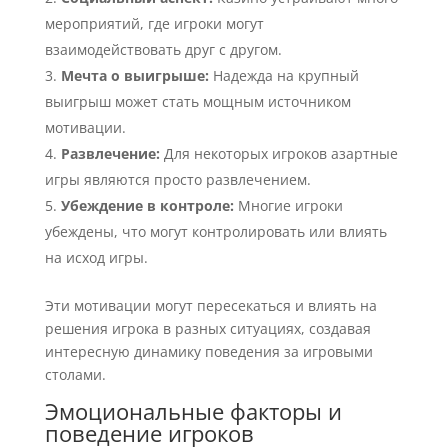
мероприятий, где игроки могут
взаимодействовать друг с другом.
Мечта о выигрыше:
Надежда на крупный
выигрыш может стать мощным источником
мотивации.
Развлечение:
Для некоторых игроков азартные
игры являются просто развлечением.
Убеждение в контроле:
Многие игроки
убеждены, что могут контролировать или влиять
на исход игры.
Эти мотивации могут пересекаться и влиять на
решения игрока в разных ситуациях, создавая
интересную динамику поведения за игровыми
столами.
Эмоциональные факторы и
поведение игроков