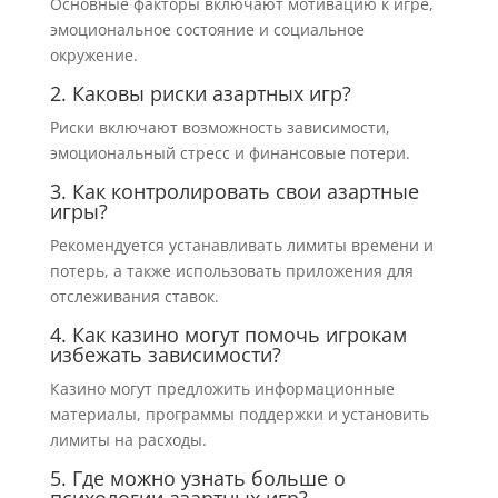
Основные факторы включают мотивацию к игре,
эмоциональное состояние и социальное
окружение.
2. Каковы риски азартных игр?
Риски включают возможность зависимости,
эмоциональный стресс и финансовые потери.
3. Как контролировать свои азартные
игры?
Рекомендуется устанавливать лимиты времени и
потерь, а также использовать приложения для
отслеживания ставок.
4. Как казино могут помочь игрокам
избежать зависимости?
Казино могут предложить информационные
материалы, программы поддержки и установить
лимиты на расходы.
5. Где можно узнать больше о