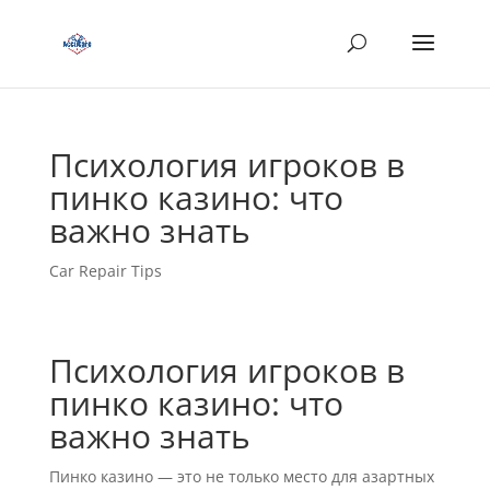
Психология игроков в
пинко казино: что
важно знать
Car Repair Tips
Психология игроков в
пинко казино: что
важно знать
Пинко казино — это не только место для азартных