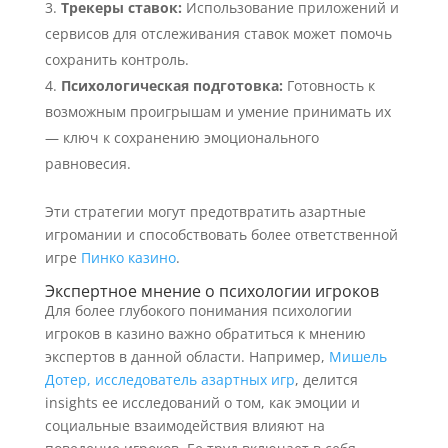
Трекеры ставок:
Использование приложений и
сервисов для отслеживания ставок может помочь
сохранить контроль.
Психологическая подготовка:
Готовность к
возможным проигрышам и умение принимать их
— ключ к сохранению эмоционального
равновесия.
Эти стратегии могут предотвратить азартные
игромании и способствовать более ответственной
игре
Пинко казино
.
Экспертное мнение о психологии игроков
Для более глубокого понимания психологии
игроков в казино важно обратиться к мнению
экспертов в данной области. Например,
Мишель
Дотер, исследователь азартных игр
, делится
insights ее исследований о том, как эмоции и
социальные взаимодействия влияют на