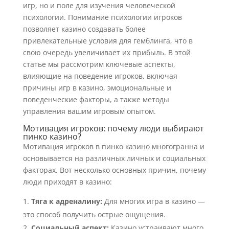
игр, но и поле для изучения человеческой
психологии. Понимание психологии игроков
позволяет казино создавать более
привлекательные условия для гемблинга, что в
свою очередь увеличивает их прибыль. В этой
статье мы рассмотрим ключевые аспекты,
влияющие на поведение игроков, включая
причины игр в казино, эмоциональные и
поведенческие факторы, а также методы
управления вашим игровым опытом.
Мотивация игроков: почему люди выбирают
пинко казино?
Мотивация игроков в пинко казино многогранна и
основывается на различных личных и социальных
факторах. Вот несколько основных причин, почему
люди приходят в казино:
Тяга к адреналину:
Для многих игра в казино —
это способ получить острые ощущения.
Социальный аспект:
Казино устраивают много