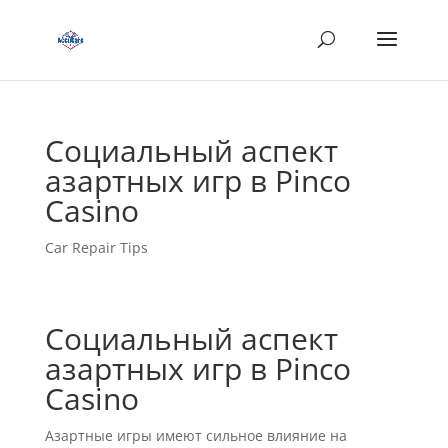
Социальный аспект
азартных игр в Pinco
Casino
Car Repair Tips
Социальный аспект
азартных игр в Pinco
Casino
Азартные игры имеют сильное влияние на