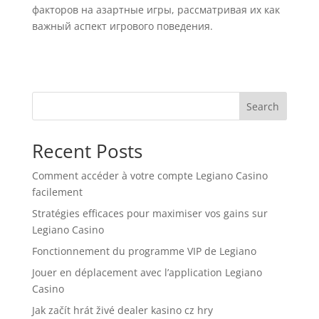
факторов на азартные игры, рассматривая их как
важный аспект игрового поведения.
Search
Recent Posts
Comment accéder à votre compte Legiano Casino
facilement
Stratégies efficaces pour maximiser vos gains sur
Legiano Casino
Fonctionnement du programme VIP de Legiano
Jouer en déplacement avec l’application Legiano
Casino
Jak začít hrát živé dealer kasino cz hry