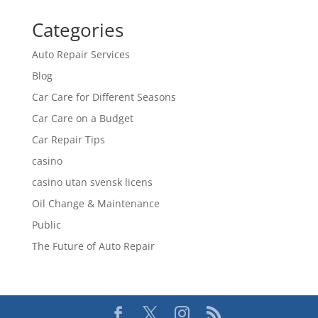
Categories
Auto Repair Services
Blog
Car Care for Different Seasons
Car Care on a Budget
Car Repair Tips
casino
casino utan svensk licens
Oil Change & Maintenance
Public
The Future of Auto Repair