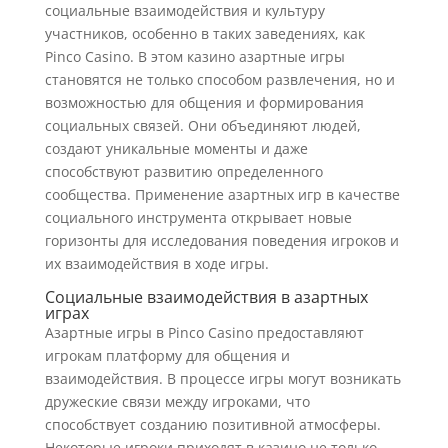
социальные взаимодействия и культуру
участников, особенно в таких заведениях, как
Pinco Casino. В этом казино азартные игры
становятся не только способом развлечения, но и
возможностью для общения и формирования
социальных связей. Они объединяют людей,
создают уникальные моменты и даже
способствуют развитию определенного
сообщества. Применение азартных игр в качестве
социального инструмента открывает новые
горизонты для исследования поведения игроков и
их взаимодействия в ходе игры.
Социальные взаимодействия в азартных
играх
Азартные игры в Pinco Casino предоставляют
игрокам платформу для общения и
взаимодействия. В процессе игры могут возникать
дружеские связи между игроками, что
способствует созданию позитивной атмосферы.
Некоторые игроки приходят в казино не только