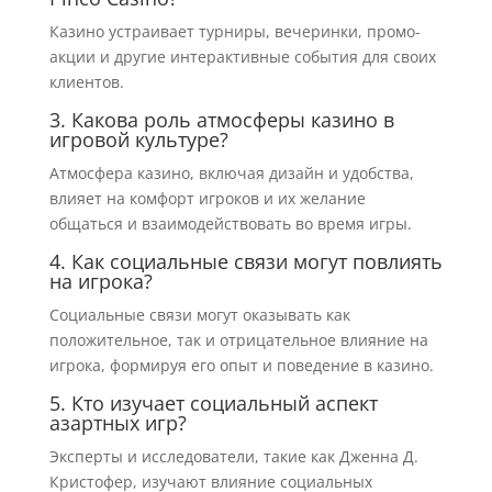
Казино устраивает турниры, вечеринки, промо-
акции и другие интерактивные события для своих
клиентов.
3. Какова роль атмосферы казино в
игровой культуре?
Атмосфера казино, включая дизайн и удобства,
влияет на комфорт игроков и их желание
общаться и взаимодействовать во время игры.
4. Как социальные связи могут повлиять
на игрока?
Социальные связи могут оказывать как
положительное, так и отрицательное влияние на
игрока, формируя его опыт и поведение в казино.
5. Кто изучает социальный аспект
азартных игр?
Эксперты и исследователи, такие как Дженна Д.
Кристофер, изучают влияние социальных