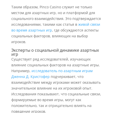
Таким образом, Pinco Casino служит не только
местом для азартных игр, но и платформой для
социального взаимодействия. Это подтверждается
исследованиями, такими как статья в
живой связи
во время азартных игр
, где обсуждаются аспекты
социальных факторов, влияющих на выбор
игроков.
Эксперты о социальной динамике азартных
игр
Существует ряд исследователей, изучающих
влияние социальных факторов на азартные игры.
Например,
исследователь по азартным играм
Дженна Д. Кристофер
подчеркивает, что
взаимодействие между игроками может оказывать
значительное влияние на их игроковой опыт.
Исследования показывают, что социальные связи,
формируемые во время игры, могут как
положительно, так и отрицательно влиять на
поведение игроков.