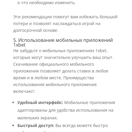
а что необходимо изменить.
Эти рекомендации помогут вам избежать большой
потери и позволят наслаждаться игрой на
долгосрочной основе.
5. Использование мобильных приложений
1xbet
Не забудьте о мобильных приложениях 1xbet,
которые могут значительно улучшить ваш опыт.
Скачивание официального мобильного
приложения позволяет делать ставки в любое
время и в любом месте. Преимущества
использования мобильного приложения
включают:
Удобный интерфейс:
Мобильные приложения
адаптированы для удобства использования на
маленьких экранах.
Быстрый доступ:
Вы всегда можете быстро