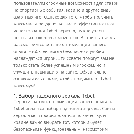
пользователям огромные возможности для ставок
на спортивные события, казино и другие виды
азартных игр. Однако для того, чтобы получить
максимальное удовольствие и эффективность от
использования 1xbet зеркало, нужно учесть
несколько ключевых моментов. В этой статье мы
рассмотрим советы по оптимизации вашего
опыта, чтобы вы могли безопасно и удобно
наслаждаться игрой. Эти советы помогут вам не
только стать более успешным игроком, но и
улучшить навигацию на сайте. Обязательно
ознакомьтесь с ними, чтобы получить от 1xbet
максимум!
1. Выбор надежного зеркала 1xbet
Первым шагом к оптимизации вашего опыта на
1xbet является выбор надежного зеркала. Сайты-
зеркала могут варьироваться по качеству, и
крайне важно выбрать тот, который будет
безопасным и функциональным. Рассмотрим