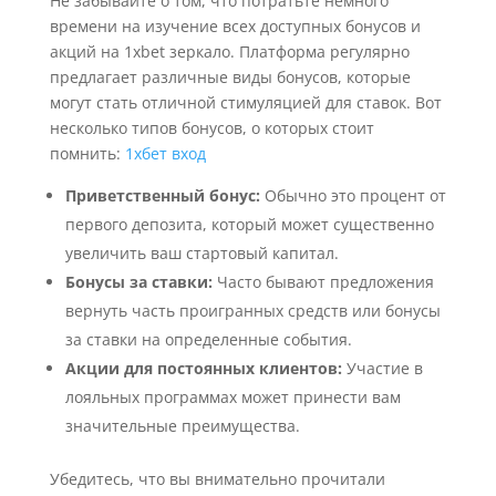
Не забывайте о том, что потратьте немного
времени на изучение всех доступных бонусов и
акций на 1xbet зеркало. Платформа регулярно
предлагает различные виды бонусов, которые
могут стать отличной стимуляцией для ставок. Вот
несколько типов бонусов, о которых стоит
помнить:
1хбет вход
Приветственный бонус:
Обычно это процент от
первого депозита, который может существенно
увеличить ваш стартовый капитал.
Бонусы за ставки:
Часто бывают предложения
вернуть часть проигранных средств или бонусы
за ставки на определенные события.
Акции для постоянных клиентов:
Участие в
лояльных программах может принести вам
значительные преимущества.
Убедитесь, что вы внимательно прочитали