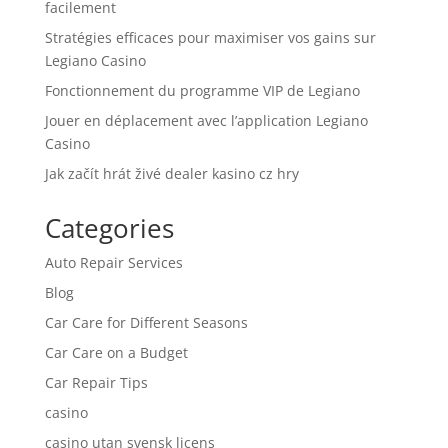
facilement
Stratégies efficaces pour maximiser vos gains sur
Legiano Casino
Fonctionnement du programme VIP de Legiano
Jouer en déplacement avec l’application Legiano
Casino
Jak začít hrát živé dealer kasino cz hry
Categories
Auto Repair Services
Blog
Car Care for Different Seasons
Car Care on a Budget
Car Repair Tips
casino
casino utan svensk licens