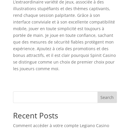
L’extraordinaire variété de jeux, associée à des
illustrations stupéfiants et des thèmes captivants,
rend chaque session palpitante. Grâce à son
interface conviviale et à son excellente compatibilité
mobile, jouer en toute simplicité est toujours à
portée de main. Je joue en toute confiance, sachant
que des mesures de sécurité fiables protègent mon
expérience. Ajoutez à cela des promotions et des
bonus attractifs, et il est clair pourquoi Spinit Casino
se distingue comme un choix de premier choix pour
les joueurs comme moi.
Search
Recent Posts
Comment accéder à votre compte Legiano Casino