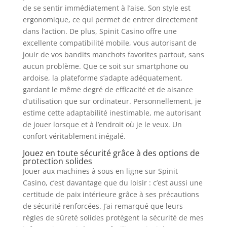
de se sentir immédiatement à l’aise. Son style est
ergonomique, ce qui permet de entrer directement
dans l’action. De plus, Spinit Casino offre une
excellente compatibilité mobile, vous autorisant de
jouir de vos bandits manchots favorites partout, sans
aucun problème. Que ce soit sur smartphone ou
ardoise, la plateforme s’adapte adéquatement,
gardant le même degré de efficacité et de aisance
d’utilisation que sur ordinateur. Personnellement, je
estime cette adaptabilité inestimable, me autorisant
de jouer lorsque et à l’endroit où je le veux. Un
confort véritablement inégalé.
Jouez en toute sécurité grâce à des options de
protection solides
Jouer aux machines à sous en ligne sur Spinit
Casino, c’est davantage que du loisir : c’est aussi une
certitude de paix intérieure grâce à ses précautions
de sécurité renforcées. J’ai remarqué que leurs
règles de sûreté solides protègent la sécurité de mes