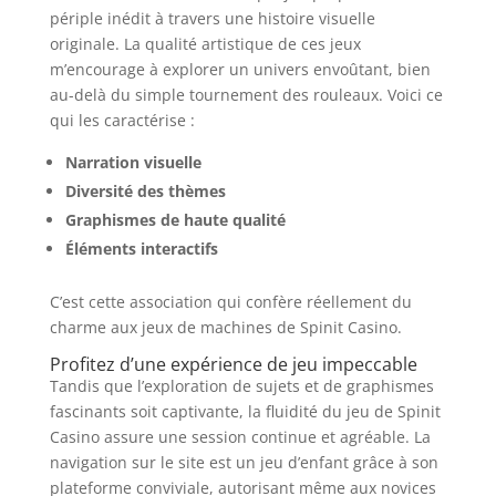
périple inédit à travers une histoire visuelle
originale. La qualité artistique de ces jeux
m’encourage à explorer un univers envoûtant, bien
au-delà du simple tournement des rouleaux. Voici ce
qui les caractérise :
Narration visuelle
Diversité des thèmes
Graphismes de haute qualité
Éléments interactifs
C’est cette association qui confère réellement du
charme aux jeux de machines de Spinit Casino.
Profitez d’une expérience de jeu impeccable
Tandis que l’exploration de sujets et de graphismes
fascinants soit captivante, la fluidité du jeu de Spinit
Casino assure une session continue et agréable. La
navigation sur le site est un jeu d’enfant grâce à son
plateforme conviviale, autorisant même aux novices