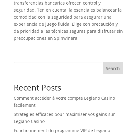
transferencias bancarias ofrecen control y
seguridad. Ten en cuenta: la esencia es balancear la
comodidad con la seguridad para asegurar una
experiencia de juego fluida. Elige con precaución y
da prioridad a las técnicas seguras para disfrutar sin
preocupaciones en Spinwinera.
Search
Recent Posts
Comment accéder à votre compte Legiano Casino
facilement
Stratégies efficaces pour maximiser vos gains sur
Legiano Casino
Fonctionnement du programme VIP de Legiano