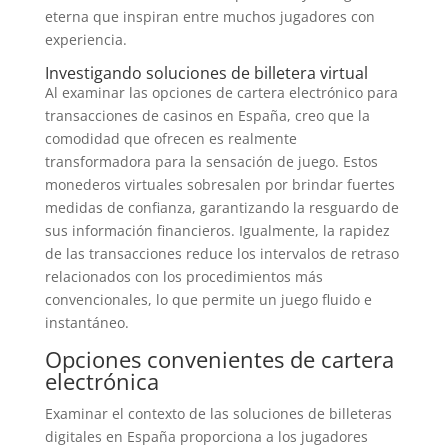
eterna que inspiran entre muchos jugadores con
experiencia.
Investigando soluciones de billetera virtual
Al examinar las opciones de cartera electrónico para
transacciones de casinos en España, creo que la
comodidad que ofrecen es realmente
transformadora para la sensación de juego. Estos
monederos virtuales sobresalen por brindar fuertes
medidas de confianza, garantizando la resguardo de
sus información financieros. Igualmente, la rapidez
de las transacciones reduce los intervalos de retraso
relacionados con los procedimientos más
convencionales, lo que permite un juego fluido e
instantáneo.
Opciones convenientes de cartera
electrónica
Examinar el contexto de las soluciones de billeteras
digitales en España proporciona a los jugadores