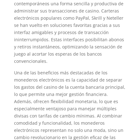
contemporáneos una forma sencilla y productiva de
administrar sus transacciones de casino. Carteras
electrónicos populares como PayPal, Skrill y Neteller
se han vuelto en soluciones favoritas gracias a sus
interfaz amigables y procesos de transacción
ininterrumpidos. Estas interfaces posibilitan abonos
y retiros instantáneos, optimizando la sensación de
juego al acortar los esperas de los bancos
convencionales.
Una de las beneficios más destacadas de los
monederos electrónicos es la capacidad de separar
los gastos del casino de la cuenta bancaria principal,
lo que permite una mejor gestión financiera.
Además, ofrecen flexibilidad monetaria, lo que es
especialmente ventajoso para manejar múltiples
divisas con tarifas de cambio mínimas. Al combinar
comodidad y funcionalidad, los monederos
electrónicos representan no solo una moda, sino un
cambio revolucionario en la gestión eficaz de las