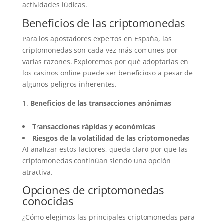
actividades lúdicas.
Beneficios de las criptomonedas
Para los apostadores expertos en España, las
criptomonedas son cada vez más comunes por
varias razones. Exploremos por qué adoptarlas en
los casinos online puede ser beneficioso a pesar de
algunos peligros inherentes.
Beneficios de las transacciones anónimas
Transacciones rápidas y económicas
Riesgos de la volatilidad de las criptomonedas
Al analizar estos factores, queda claro por qué las
criptomonedas continúan siendo una opción
atractiva.
Opciones de criptomonedas
conocidas
¿Cómo elegimos las principales criptomonedas para