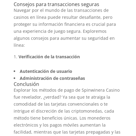
Consejos para transacciones seguras
Navegar por el mundo de las transacciones de
casinos en línea puede resultar desafiante, pero
proteger su información financiera es crucial para
una experiencia de juego segura. Exploremos
algunos consejos para aumentar su seguridad en
línea:
Verificación de la transacción
Autenticación de usuario
Administración de contraseñas
Conclusión
Explorar los métodos de pago de Spinwinera Casino
fue revelador, ¿verdad? Ya sea que te atraiga la
comodidad de las tarjetas convencionales o te
intrigue el discreción de las criptomonedas, cada
método tiene beneficios únicas. Los monederos
electrónicos y los pagos móviles aumentan la
facilidad, mientras que las tarjetas prepagadas y las