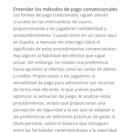
Entender los métodos de pago convencionales
Los formas de pago tradicionales siguen siendo
cruciales en las intercambios de casino,
proporcionando a los jugadores confiabilidad y
acostumbramiento. Cuando entro en un casino aquí
en España, a menudo me interrogo sobre el
significado de estos procedimientos convencionales.
Hay algo en la fiabilidad del efectivo que sigue
actual. Sin embargo, he notado una preferencia
hacia opciones al efectivo como las cartas de débito
y credito. Proporcionan a los jugadores la
versatilidad de pago para administrar sus recursos
de forma más eficiente, lo que a veces puede
optimizar la sensación de juego. Al analizar estos
procedimientos, acepto que proporcionan una
percepción de seguridad a la vez que se adaptan a
las preferencias de diferentes prácticas de gasto. A
título personal, valoro el balance que consiguen
entre las facilidades contemporáneas y la seguridad