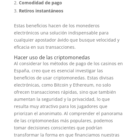
Comodidad de pago
Retiros instantáneos
Estas beneficios hacen de los monederos
electrónicos una solución indispensable para
cualquier apostador ávido que busque velocidad y
eficacia en sus transacciones.
Hacer uso de las criptomonedas
Al considerar los métodos de pago de los casinos en
España, creo que es esencial investigar las
beneficios de usar criptomonedas. Estas divisas
electrónicas, como Bitcoin y Ethereum, no solo
ofrecen transacciones rápidas, sino que también
aumentan la seguridad y la privacidad, lo que
resulta muy atractivo para los jugadores que
priorizan el anonimato. Al comprender el panorama
de las criptomonedas más populares, podemos
tomar decisiones conscientes que podrían
transformar la forma en que financiamos nuestras