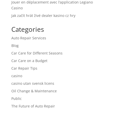
Jouer en déplacement avec l’application Legiano
Casino
Jak začít hrát živé dealer kasino cz hry
Categories
Auto Repair Services
Blog
Car Care for Different Seasons
Car Care on a Budget
Car Repair Tips
casino
casino utan svensk licens
Oil Change & Maintenance
Public
The Future of Auto Repair