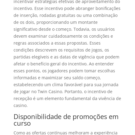
incentivar estratégias efetivas de aproveitamento do
incentivo. Esse incentivo pode abranger bonificações
de inserção, rodadas gratuitas ou uma combinação
de os dois, proporcionando um montante
significativo desde o começo. Todavia, os usuários
devem examinar cuidadosamente os condições e
regras associados a essas propostas. Esses
condições descrevem os requisitos de jogos, os
partidas elegíveis e as datas de vigência que podem
afetar o benefício geral do incentivo. Ao entender
esses pontos, os jogadores podem tomar escolhas
informadas e maximizar seu saldo começo,
estabelecendo um clima favorável para sua jornada
de jogar no Twin Casino. Portanto, o incentivo de
recepção é um elemento fundamental da vivência de
casino.
Disponibilidade de promoções em
curso
Como as ofertas contínuas melhoram a experiência