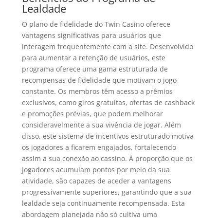
Lealdade
O plano de fidelidade do Twin Casino oferece
vantagens significativas para usuários que
interagem frequentemente com a site. Desenvolvido
para aumentar a retenção de usuários, este
programa oferece uma gama estruturada de
recompensas de fidelidade que motivam o jogo
constante. Os membros têm acesso a prêmios
exclusivos, como giros gratuitas, ofertas de cashback
e promoções prévias, que podem melhorar
consideravelmente a sua vivência de jogar. Além
disso, este sistema de incentivos estruturado motiva
os jogadores a ficarem engajados, fortalecendo
assim a sua conexão ao cassino. À proporção que os
jogadores acumulam pontos por meio da sua
atividade, são capazes de aceder a vantagens
progressivamente superiores, garantindo que a sua
lealdade seja continuamente recompensada. Esta
abordagem planejada não só cultiva uma