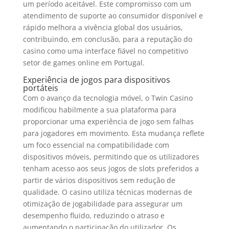
um período aceitável. Este compromisso com um
atendimento de suporte ao consumidor disponível e
rápido melhora a vivência global dos usuários,
contribuindo, em conclusão, para a reputação do
casino como uma interface fiável no competitivo
setor de games online em Portugal.
Experiência de jogos para dispositivos
portáteis
Com o avanço da tecnologia móvel, o Twin Casino
modificou habilmente a sua plataforma para
proporcionar uma experiência de jogo sem falhas
para jogadores em movimento. Esta mudança reflete
um foco essencial na compatibilidade com
dispositivos móveis, permitindo que os utilizadores
tenham acesso aos seus jogos de slots preferidos a
partir de vários dispositivos sem redução de
qualidade. O casino utiliza técnicas modernas de
otimização de jogabilidade para assegurar um
desempenho fluido, reduzindo o atraso e
aumentando o participação do utilizador. Os