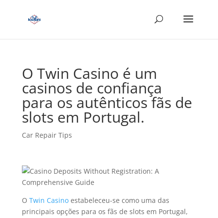
O Twin Casino é um
casinos de confiança
para os autênticos fãs de
slots em Portugal.
Car Repair Tips
O
Twin Casino
estabeleceu-se como uma das
principais opções para os fãs de slots em Portugal,