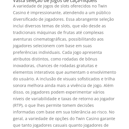
Vasta seleção de jogos de caça-níqueis
A variedade de jogos de slots oferecidos no Twin
Casino é impressionante, atendendo a um público
diversificado de jogadores. Essa abrangente seleção
inclui diversos temas de slots, que vão desde as
tradicionais máquinas de frutas até complexas
aventuras cinematográficas, possibilitando aos
jogadores selecionem com base em suas
preferências individuais. Cada jogo apresenta
atributos distintos, como rodadas de bônus
inovadoras, chances de rodadas gratuitas e
elementos interativos que aumentam o envolvimento
do usuário. A inclusão de visuais sofisticados e trilha
sonora melhora ainda mais a vivência de jogo. Além
disso, os jogadores podem experimentar vários
níveis de variabilidade e taxas de retorno ao jogador
(RTP), o que lhes permite tomem decisões
informadas com base em sua tolerância ao risco. No
geral, a variedade de opções do Twin Casino garante
que tanto jogadores casuais quanto jogadores de