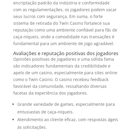
encriptação padrão da indústria e conformidade
com as regulamentações, os jogadores podem sacar
seus lucros com segurança. Em suma, o forte
sistema de retirada do Twin Casino fortalece sua
reputação como uma ambiente confiável para fãs de
caça-níqueis, onde a comodidade nas transações é
fundamental para um ambiente de jogo agradável.
Avaliações e reputação positivas dos jogadores
Opiniões positivas de jogadores e uma sólida fama
são indicadores fundamentais da credibilidade e
apelo de um casino, especialmente para sites online
como o Twin Casino. O casino recebeu feedback
favorável da comunidade, ressaltando diversas
facetas da experiência dos jogadores.
Grande variedade de games, especialmente para
entusiastas de caça-níqueis.
Atendimento ao cliente eficaz, com respostas ágeis
às solicitações.