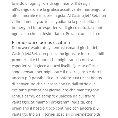
brivido di ogni giro e di ogni mano. Il design
all’avanguardia e la grafica accattivante mantengono
alto il morale e il cuore in gola. Al Casinò Jet4Bet, non
ci limitiamo a giocare; ci godiamo la possibilità di
immergerci in un’esperienza di gioco entusiasmante
ogni volta che lo desideriamo. Provalo, unisciti a noi!
Promozioni e bonus eccitanti
Dopo aver esplorato gli entusiasmanti giochi del
Casinò Jet4Bet, non possiamo ignorare le irresistibili
promozioni e i bonus che migliorano la nostra
esperienza di gioco a nuovi livelli. Queste offerte
sono pensate per migliorare il nostro gioco e darci
ancora più possibilità di trionfare. Dai ricchi bonus
di benvenuto che ci coccolano fin dall’inizio alle
eccitanti promozioni giornaliere che mantengono
l’entusiasmo, c’è sempre qualcosa da cui trarre
vantaggio. Stimiamo i programmi fedeltà, che
premiano il nostro gioco continuo con ancora più
vantaggi. Inoltre, i tornei speciali ci permettono di