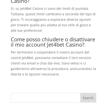
Casino?
Sì, su Jet4Bet Casino ci sono dei limiti di puntata.
Tuttavia, questi limiti cambiano a seconda del tipo di
gioco. Ti incoraggiamo a esplorare diverse opzioni
per trovare quella più adatta al tuo stile di gioco e
alle tue preferenze!
Come posso chiudere o disattivare
il mio account Jet4bet Casino?
Per terminare o sospendere il nostro account del
casinò Jet4Bet, possiamo contattare il loro servizio
clienti via email o chat dal vivo. Sono veloci e ci
guideranno attraverso la procedura, assicurandoci la
libertà e le opzioni necessarie.
Search