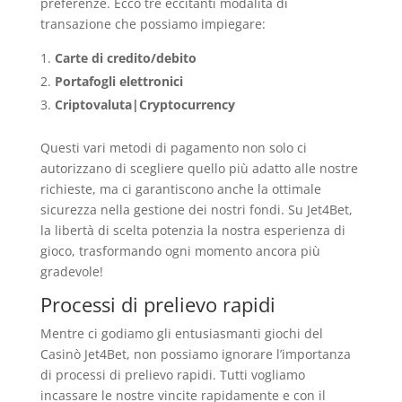
preferenze. Ecco tre eccitanti modalità di
transazione che possiamo impiegare:
Carte di credito/debito
Portafogli elettronici
Criptovaluta|Cryptocurrency
Questi vari metodi di pagamento non solo ci
autorizzano di scegliere quello più adatto alle nostre
richieste, ma ci garantiscono anche la ottimale
sicurezza nella gestione dei nostri fondi. Su Jet4Bet,
la libertà di scelta potenzia la nostra esperienza di
gioco, trasformando ogni momento ancora più
gradevole!
Processi di prelievo rapidi
Mentre ci godiamo gli entusiasmanti giochi del
Casinò Jet4Bet, non possiamo ignorare l’importanza
di processi di prelievo rapidi. Tutti vogliamo
incassare le nostre vincite rapidamente e con il