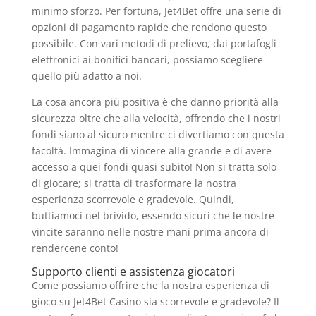
minimo sforzo. Per fortuna, Jet4Bet offre una serie di
opzioni di pagamento rapide che rendono questo
possibile. Con vari metodi di prelievo, dai portafogli
elettronici ai bonifici bancari, possiamo scegliere
quello più adatto a noi.
La cosa ancora più positiva è che danno priorità alla
sicurezza oltre che alla velocità, offrendo che i nostri
fondi siano al sicuro mentre ci divertiamo con questa
facoltà. Immagina di vincere alla grande e di avere
accesso a quei fondi quasi subito! Non si tratta solo
di giocare; si tratta di trasformare la nostra
esperienza scorrevole e gradevole. Quindi,
buttiamoci nel brivido, essendo sicuri che le nostre
vincite saranno nelle nostre mani prima ancora di
rendercene conto!
Supporto clienti e assistenza giocatori
Come possiamo offrire che la nostra esperienza di
gioco su Jet4Bet Casino sia scorrevole e gradevole? Il