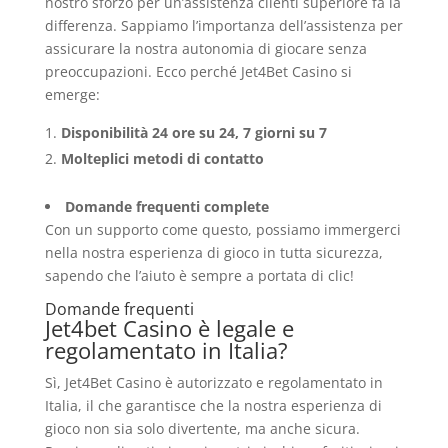
nostro sforzo per un’assistenza clienti superiore fa la
differenza. Sappiamo l’importanza dell’assistenza per
assicurare la nostra autonomia di giocare senza
preoccupazioni. Ecco perché Jet4Bet Casino si
emerge:
Disponibilità 24 ore su 24, 7 giorni su 7
Molteplici metodi di contatto
Domande frequenti complete
Con un supporto come questo, possiamo immergerci
nella nostra esperienza di gioco in tutta sicurezza,
sapendo che l’aiuto è sempre a portata di clic!
Domande frequenti
Jet4bet Casino è legale e
regolamentato in Italia?
Sì, Jet4Bet Casino è autorizzato e regolamentato in
Italia, il che garantisce che la nostra esperienza di
gioco non sia solo divertente, ma anche sicura.