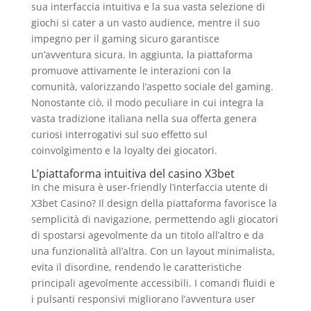
sua interfaccia intuitiva e la sua vasta selezione di
giochi si cater a un vasto audience, mentre il suo
impegno per il gaming sicuro garantisce
un’avventura sicura. In aggiunta, la piattaforma
promuove attivamente le interazioni con la
comunità, valorizzando l’aspetto sociale del gaming.
Nonostante ciò, il modo peculiare in cui integra la
vasta tradizione italiana nella sua offerta genera
curiosi interrogativi sul suo effetto sul
coinvolgimento e la loyalty dei giocatori.
L’piattaforma intuitiva del casino X3bet
In che misura è user-friendly l’interfaccia utente di
X3bet Casino? Il design della piattaforma favorisce la
semplicità di navigazione, permettendo agli giocatori
di spostarsi agevolmente da un titolo all’altro e da
una funzionalità all’altra. Con un layout minimalista,
evita il disordine, rendendo le caratteristiche
principali agevolmente accessibili. I comandi fluidi e
i pulsanti responsivi migliorano l’avventura user