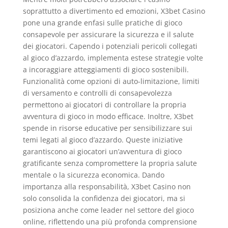
soprattutto a divertimento ed emozioni, X3bet Casino
pone una grande enfasi sulle pratiche di gioco
consapevole per assicurare la sicurezza e il salute
dei giocatori. Capendo i potenziali pericoli collegati
al gioco d’azzardo, implementa estese strategie volte
a incoraggiare atteggiamenti di gioco sostenibili.
Funzionalità come opzioni di auto-limitazione, limiti
di versamento e controlli di consapevolezza
permettono ai giocatori di controllare la propria
avventura di gioco in modo efficace. Inoltre, X3bet
spende in risorse educative per sensibilizzare sui
temi legati al gioco d’azzardo. Queste iniziative
garantiscono ai giocatori un’avventura di gioco
gratificante senza compromettere la propria salute
mentale o la sicurezza economica. Dando
importanza alla responsabilità, X3bet Casino non
solo consolida la confidenza dei giocatori, ma si
posiziona anche come leader nel settore del gioco
online, riflettendo una più profonda comprensione