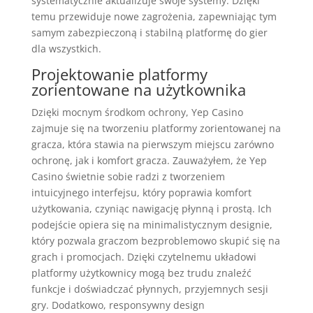
systematycznie aktualizuje swoje systemy. Dzięki
temu przewiduje nowe zagrożenia, zapewniając tym
samym zabezpieczoną i stabilną platformę do gier
dla wszystkich.
Projektowanie platformy
zorientowane na użytkownika
Dzięki mocnym środkom ochrony, Yep Casino
zajmuje się na tworzeniu platformy zorientowanej na
gracza, która stawia na pierwszym miejscu zarówno
ochronę, jak i komfort gracza. Zauważyłem, że Yep
Casino świetnie sobie radzi z tworzeniem
intuicyjnego interfejsu, który poprawia komfort
użytkowania, czyniąc nawigację płynną i prostą. Ich
podejście opiera się na minimalistycznym designie,
który pozwala graczom bezproblemowo skupić się na
grach i promocjach. Dzięki czytelnemu układowi
platformy użytkownicy mogą bez trudu znaleźć
funkcje i doświadczać płynnych, przyjemnych sesji
gry. Dodatkowo, responsywny design