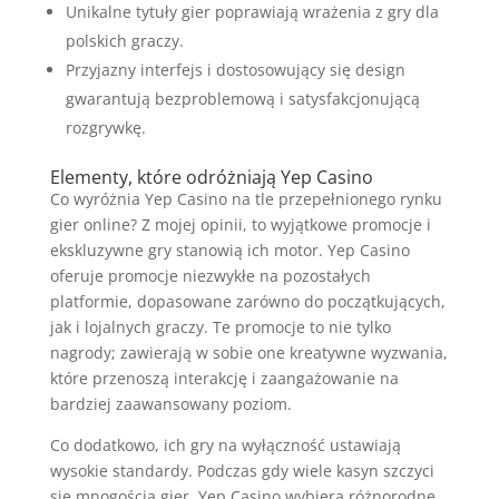
Unikalne tytuły gier poprawiają wrażenia z gry dla
polskich graczy.
Przyjazny interfejs i dostosowujący się design
gwarantują bezproblemową i satysfakcjonującą
rozgrywkę.
Elementy, które odróżniają Yep Casino
Co wyróżnia Yep Casino na tle przepełnionego rynku
gier online? Z mojej opinii, to wyjątkowe promocje i
ekskluzywne gry stanowią ich motor. Yep Casino
oferuje promocje niezwykłe na pozostałych
platformie, dopasowane zarówno do początkujących,
jak i lojalnych graczy. Te promocje to nie tylko
nagrody; zawierają w sobie one kreatywne wyzwania,
które przenoszą interakcję i zaangażowanie na
bardziej zaawansowany poziom.
Co dodatkowo, ich gry na wyłączność ustawiają
wysokie standardy. Podczas gdy wiele kasyn szczyci
się mnogością gier, Yep Casino wybiera różnorodne