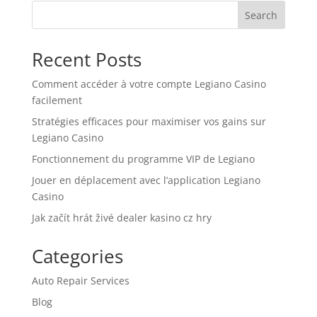
Search
Recent Posts
Comment accéder à votre compte Legiano Casino
facilement
Stratégies efficaces pour maximiser vos gains sur
Legiano Casino
Fonctionnement du programme VIP de Legiano
Jouer en déplacement avec l’application Legiano
Casino
Jak začít hrát živé dealer kasino cz hry
Categories
Auto Repair Services
Blog