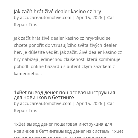
Jak začít hrát živé dealer kasino cz hry
by
accucareautomotive.com
|
Apr 15, 2026
|
Car
Repair Tips
Jak začít hrát živé dealer kasino cz hryPokud se
chcete ponořit do vzrušujícího světa živých dealer
her, je důležité vědět, jak začít. Živé dealer kasino cz
hry nabízejí jedinečnou zkušenost, která kombinuje
pohodlí online hazardu s autentickým zážitkem z
kamenného...
1xBet вывод денег пошаговая инструкция
для новичков в беттинге
by
accucareautomotive.com
|
Apr 15, 2026
|
Car
Repair Tips
1xBet вывод денег пошаговая инструкция для
новичков в беттингеВывод денег из системы 1xBet