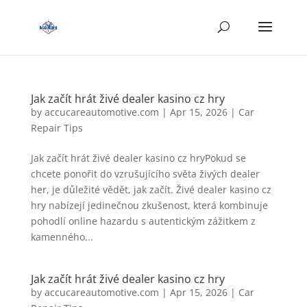
Jak začít hrát živé dealer kasino cz hry
by
accucareautomotive.com
|
Apr 15, 2026
|
Car
Repair Tips
Jak začít hrát živé dealer kasino cz hryPokud se
chcete ponořit do vzrušujícího světa živých dealer
her, je důležité vědět, jak začít. Živé dealer kasino cz
hry nabízejí jedinečnou zkušenost, která kombinuje
pohodlí online hazardu s autentickým zážitkem z
kamenného...
Jak začít hrát živé dealer kasino cz hry
by
accucareautomotive.com
|
Apr 15, 2026
|
Car