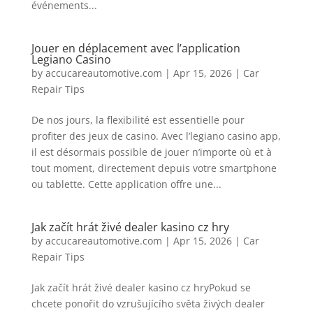
événements...
Jouer en déplacement avec l’application
Legiano Casino
by
accucareautomotive.com
|
Apr 15, 2026
|
Car
Repair Tips
De nos jours, la flexibilité est essentielle pour
profiter des jeux de casino. Avec l’legiano casino app,
il est désormais possible de jouer n’importe où et à
tout moment, directement depuis votre smartphone
ou tablette. Cette application offre une...
Jak začít hrát živé dealer kasino cz hry
by
accucareautomotive.com
|
Apr 15, 2026
|
Car
Repair Tips
Jak začít hrát živé dealer kasino cz hryPokud se
chcete ponořit do vzrušujícího světa živých dealer